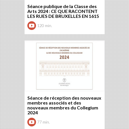
Séance publique de la Classe des
Arts 2024 : CE QUE RACONTENT
LES RUES DE BRUXELLES EN 1615
120 min.
Séance de réception des nouveaux
membres associés et des
nouveaux membres du Collegium
2024
77 min.