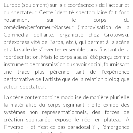
Europe (seulement) sur la « coprésence » de l’acteur et
du spectateur. Cette identité spectaculaire fait fond
notamment sur le corps du
comédien/performeur/danseur (improvisation de la
Commedia dell’arte, organicité chez Grotowski,
préexpressivité de Barba, etc.), qui permet à la scène
et à la salle de s’inventer ensemble dans l’instant de la
représentation. Mais le corps a aussi été perçu comme
instrument de transmission du savoir social, fournissant
une trace plus pérenne tant de l’expérience
performative de l’artiste que de la relation biologique
acteur-spectateur.
La scène contemporaine modalise de manière plurielle
la matérialité du corps signifiant : elle exhibe des
systèmes non représentationnels, des forces de
création spontanée, expose le réel en plateau. A
l’inverse, - et n’est-ce pas paradoxal ? -, l’émergence