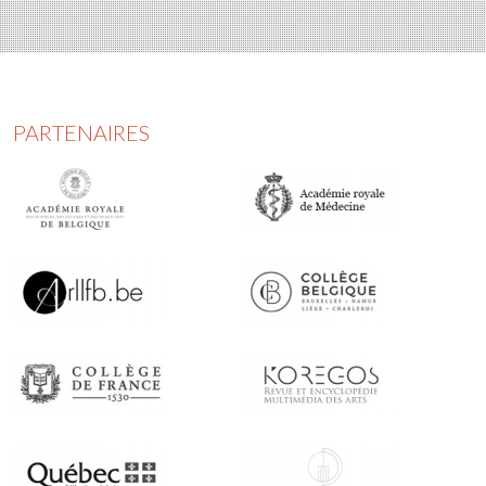
PARTENAIRES