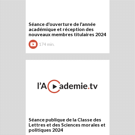
Séance d'ouverture de l'année
académique et réception des
nouveaux membres titulaires 2024
174 min.
Séance publique de la Classe des
Lettres et des Sciences morales et
politiques 2024