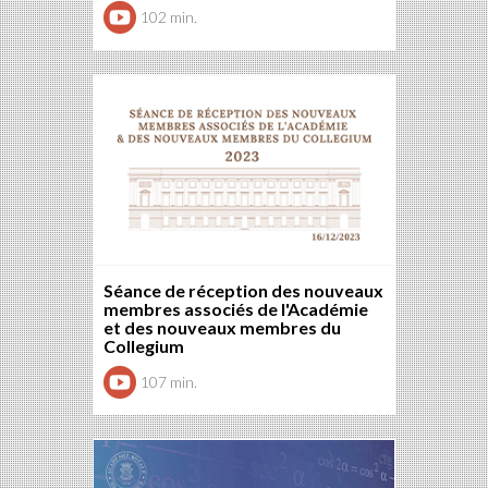
102 min.
Séance de réception des nouveaux
membres associés de l'Académie
et des nouveaux membres du
Collegium
107 min.