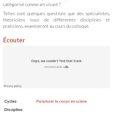
catégorisé comme art vivant ?
Telles sont quelques questions que des spécialistes,
théoriciens issus de différentes disciplines et
praticiens, examineront au cours du colloque.
Écouter
Cycles
Pe/a/nser le corps en scène
Discipline