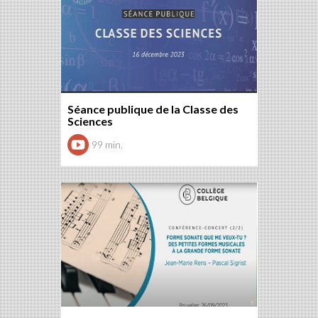
Séance publique de la Classe des
Sciences
99 min.