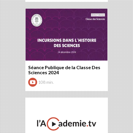
Séance Publique de la Classe Des
Sciences 2024
108 min.