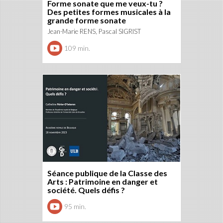
Forme sonate que me veux-tu ?
Des petites formes musicales à la
grande forme sonate
Jean-Marie RENS, Pascal SIGRIST
109 min.
Séance publique de la Classe des
Arts : Patrimoine en danger et
société. Quels défis ?
95 min.