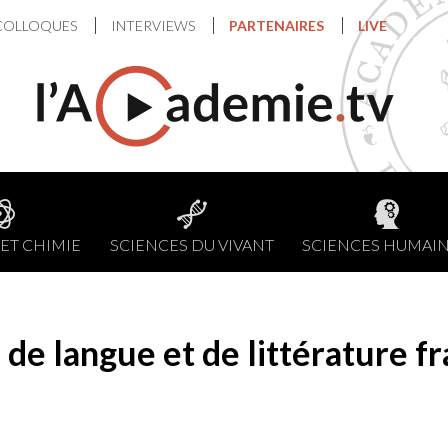
COLLOQUES
INTERVIEWS
PARTENAIRES
LIVE
ET CHIMIE
SCIENCES DU VIVANT
SCIENCES HUMAI
de langue et de littérature fr