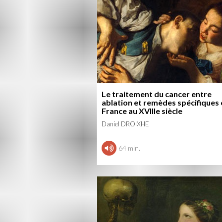
Le traitement du cancer entre
ablation et remèdes spécifiques 
France au XVIIIe siècle
Daniel DROIXHE
64 min.