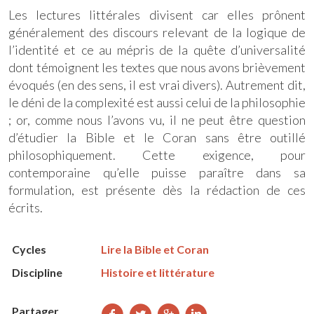
Les lectures littérales divisent car elles prônent
généralement des discours relevant de la logique de
l’identité et ce au mépris de la quête d’universalité
dont témoignent les textes que nous avons brièvement
évoqués (en des sens, il est vrai divers). Autrement dit,
le déni de la complexité est aussi celui de la philosophie
; or, comme nous l’avons vu, il ne peut être question
d’étudier la Bible et le Coran sans être outillé
philosophiquement. Cette exigence, pour
contemporaine qu’elle puisse paraître dans sa
formulation, est présente dès la rédaction de ces
écrits.
Cycles
Lire la Bible et Coran
Discipline
Histoire et littérature
Partager
Partager
Partager
Partager
Partager