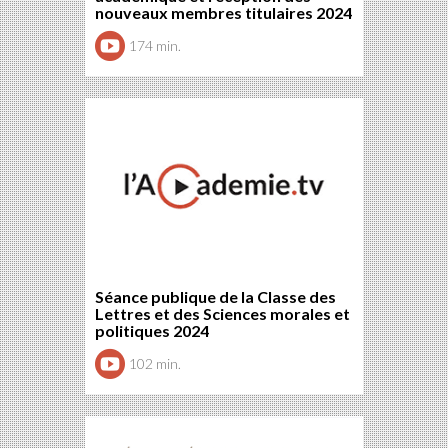
nouveaux membres titulaires 2024
174 min.
Séance publique de la Classe des
Lettres et des Sciences morales et
politiques 2024
102 min.