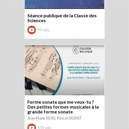
Séance publique de la Classe des
Sciences
99 min.
Forme sonate que me veux-tu ?
Des petites formes musicales à la
grande forme sonate
Jean-Marie RENS, Pascal SIGRIST
109 min.