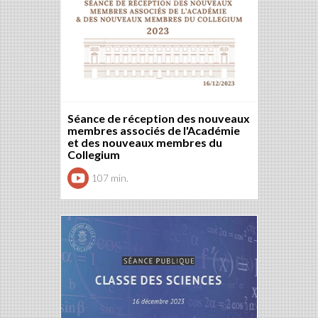
Séance de réception des nouveaux
membres associés de l'Académie
et des nouveaux membres du
Collegium
107 min.