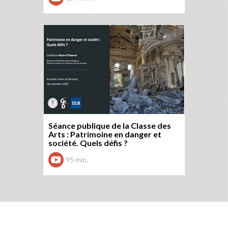
Séance publique de la Classe des
Arts : Patrimoine en danger et
société. Quels défis ?
95 min.