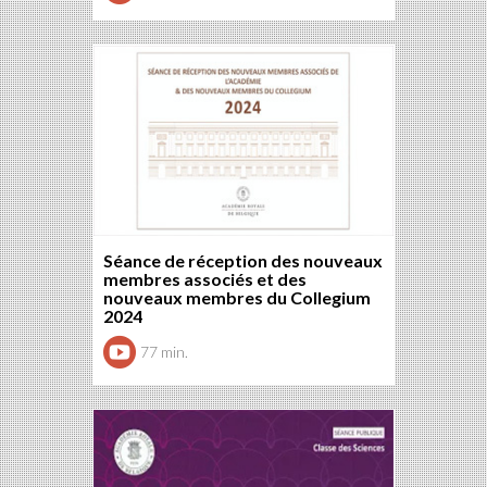
Séance de réception des nouveaux
membres associés et des
nouveaux membres du Collegium
2024
77 min.