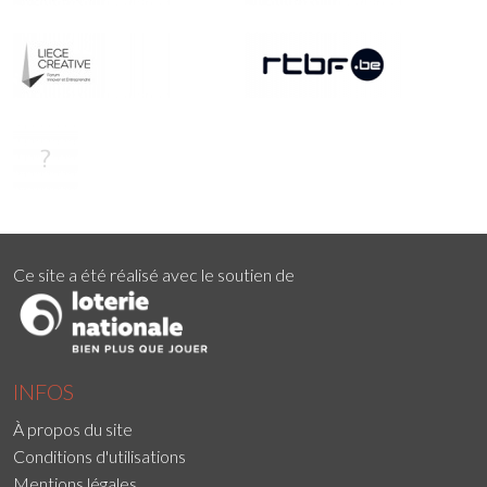
Ce site a été réalisé avec le soutien de
INFOS
À propos du site
Conditions d'utilisations
Mentions légales