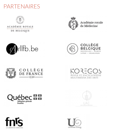
PARTENAIRES