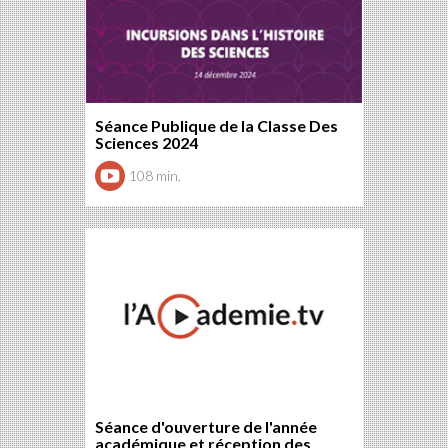
Séance Publique de la Classe Des
Sciences 2024
108 min.
Séance d'ouverture de l'année
académique et réception des