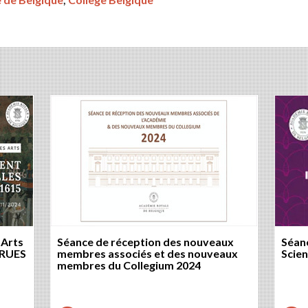
 Arts
Séance de réception des nouveaux
Séanc
 RUES
membres associés et des nouveaux
Scie
membres du Collegium 2024