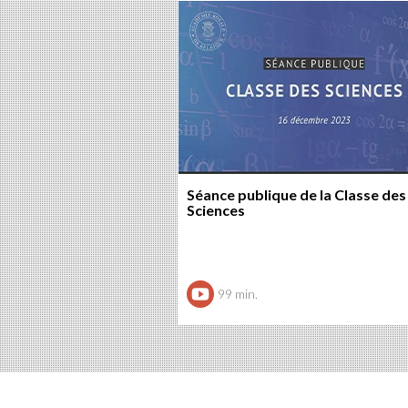
Séance publique de la Classe des
Sciences
99 min.