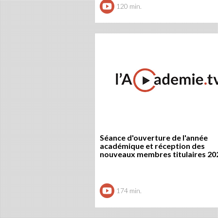
120 min.
Séance d'ouverture de l'année
académique et réception des
nouveaux membres titulaires 20
174 min.