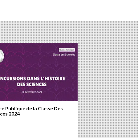
e Publique de la Classe Des
nces 2024