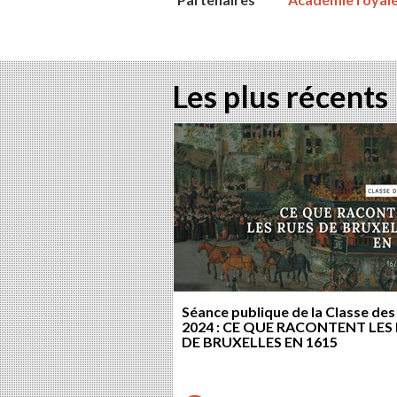
Les plus récents
Séance publique de la Classe des
2024 : CE QUE RACONTENT LES
DE BRUXELLES EN 1615