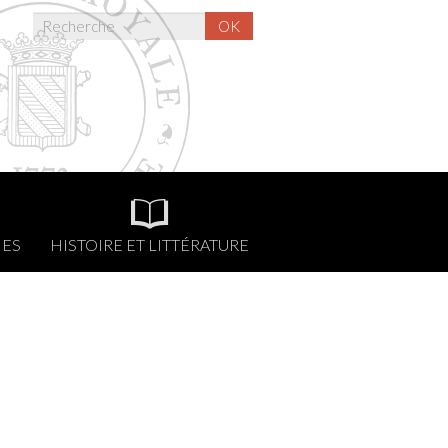
OK
NES
HISTOIRE ET LITTÉRATURE