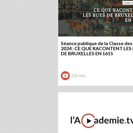
Séance publique de la Classe des
2024 : CE QUE RACONTENT LES
DE BRUXELLES EN 1615
120 min.