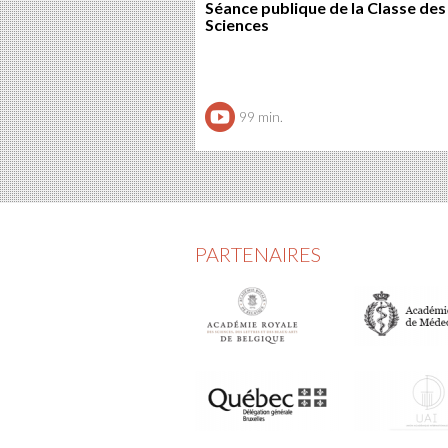
Séance publique de la Classe des
Sciences
99 min.
PARTENAIRES