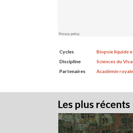
Cycles
Biopsie liquide e
Discipline
Sciences du Viva
Partenaires
Académie royale
Les plus récents