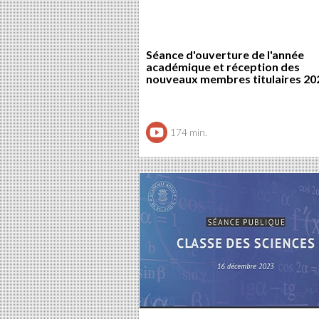
Séance d'ouverture de l'année
académique et réception des
nouveaux membres titulaires 20
174 min.