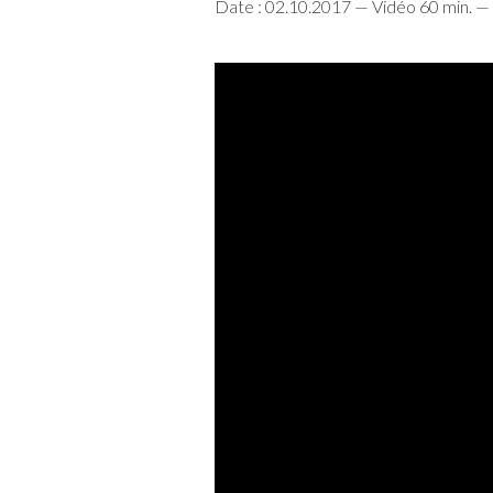
Date : 02.10.2017 — Vidéo 60 min. — 