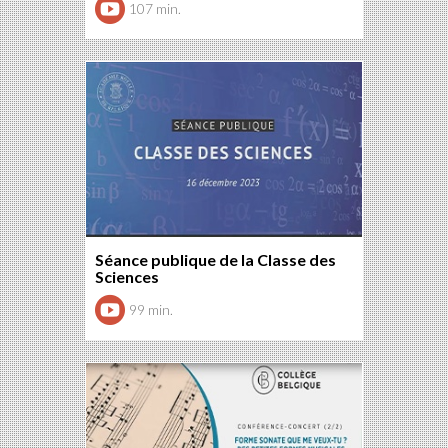
107 min.
Séance publique de la Classe des
Sciences
99 min.