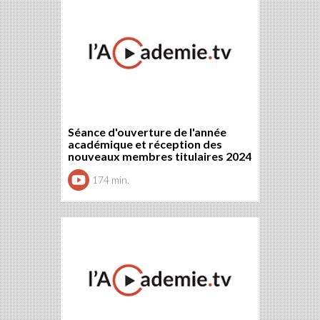
Séance d'ouverture de l'année
académique et réception des
nouveaux membres titulaires 2024
174 min.