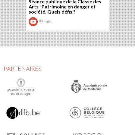
Séance publique de la Classe des
Arts : Patrimoine en danger et
société. Quels défis ?
95 min.
PARTENAIRES