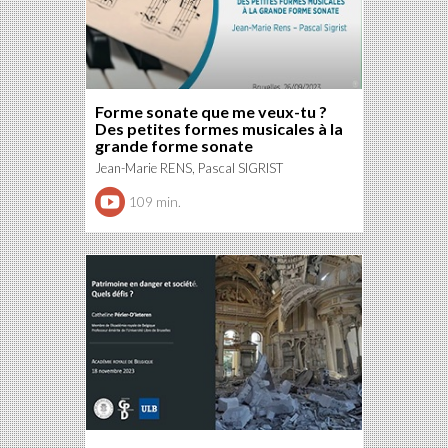
Forme sonate que me veux-tu ?
Des petites formes musicales à la
grande forme sonate
Jean-Marie RENS, Pascal SIGRIST
109 min.