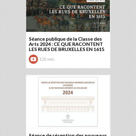
Séance publique de la Classe des
Arts 2024 : CE QUE RACONTENT
LES RUES DE BRUXELLES EN 1615
120 min.
Séance de réception des nouveaux