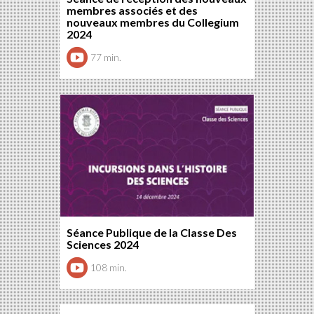
membres associés et des
nouveaux membres du Collegium
2024
77 min.
Séance Publique de la Classe Des
Sciences 2024
108 min.