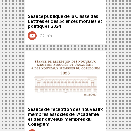
Séance publique de la Classe des
Lettres et des Sciences morales et
politiques 2024
102 min.
Séance de réception des nouveaux
membres associés de l'Académie
et des nouveaux membres du
Collegium