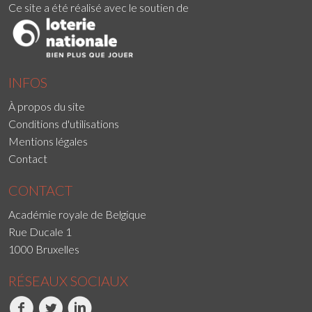
Ce site a été réalisé avec le soutien de
INFOS
À propos du site
Conditions d'utilisations
Mentions légales
Contact
CONTACT
Académie royale de Belgique
Rue Ducale 1
1000 Bruxelles
RÉSEAUX SOCIAUX