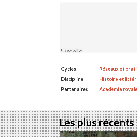
Cycles
Réseaux et prati
Discipline
Histoire et litté
Partenaires
Académie royale
Les plus récents