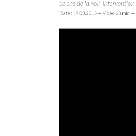
Le cas de la non-intervention 
Date : 19.03.2015 — Vidéo 23 min. — 