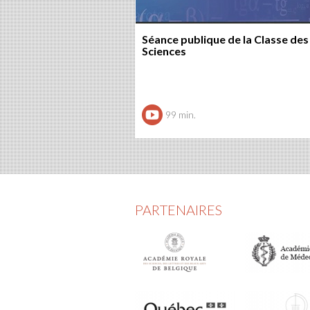
Séance publique de la Classe des
Sciences
99 min.
PARTENAIRES