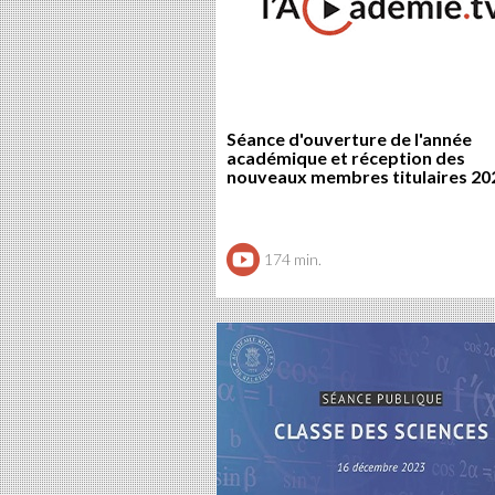
Séance d'ouverture de l'année
académique et réception des
nouveaux membres titulaires 20
174 min.