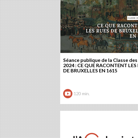
Séance publique de la Classe des
2024 : CE QUE RACONTENT LES
DE BRUXELLES EN 1615
120 min.