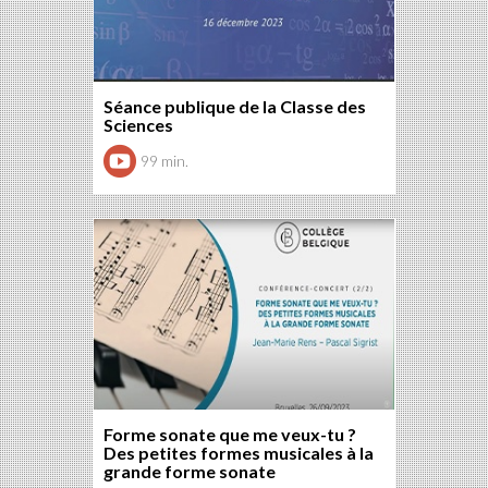
Séance publique de la Classe des
Sciences
99 min.
Forme sonate que me veux-tu ?
Des petites formes musicales à la
grande forme sonate