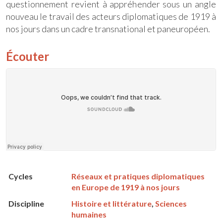
questionnement revient à appréhender sous un angle
nouveau le travail des acteurs diplomatiques de 1919 à
nos jours dans un cadre transnational et paneuropéen.
Écouter
Cycles
Réseaux et pratiques diplomatiques
en Europe de 1919 à nos jours
Discipline
Histoire et littérature
,
Sciences
humaines