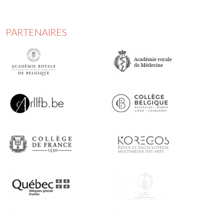
PARTENAIRES