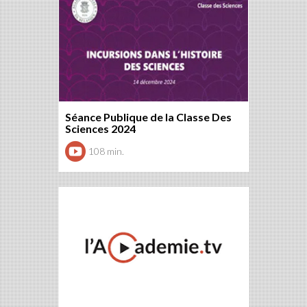
Séance Publique de la Classe Des
Sciences 2024
108 min.