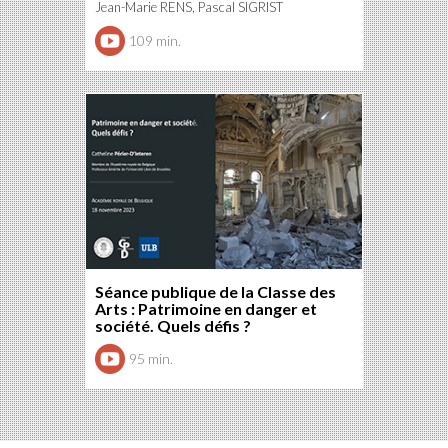
Jean-Marie RENS, Pascal SIGRIST
109 min.
Séance publique de la Classe des
Arts : Patrimoine en danger et
société. Quels défis ?
95 min.