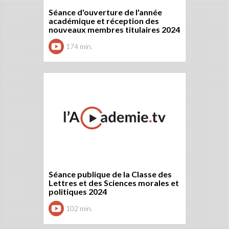
Séance d'ouverture de l'année
académique et réception des
nouveaux membres titulaires 2024
174 min.
Séance publique de la Classe des
Lettres et des Sciences morales et
politiques 2024
102 min.