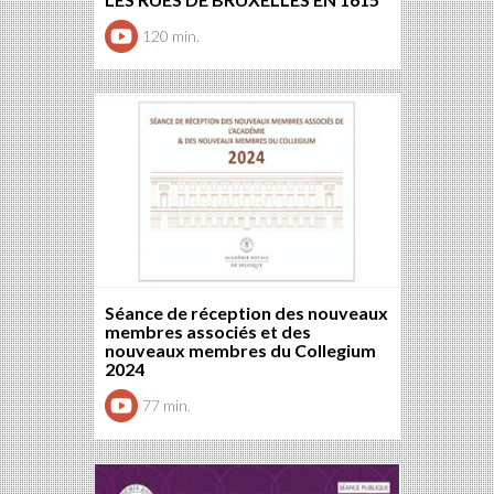
120 min.
Séance de réception des nouveaux
membres associés et des
nouveaux membres du Collegium
2024
77 min.