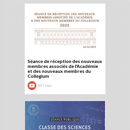
Séance de réception des nouveaux
membres associés de l'Académie
et des nouveaux membres du
Collegium
107 min.