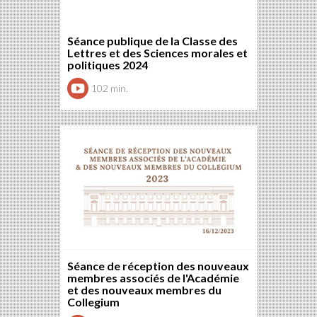
Séance publique de la Classe des
Lettres et des Sciences morales et
politiques 2024
102 min.
Séance de réception des nouveaux
membres associés de l'Académie
et des nouveaux membres du
Collegium