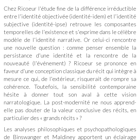
Chez Ricoeur l'étude fine de la différence irréductible
entre l'identité objectivée (identité-idem) et l'identité
subjective (identité-ipse) retrouve les composantes
temporelles de l'existence et s'exprime dans le célèbre
modèle de l'identité narrative. Or celui-ci rencontre
une nouvelle question : comme penser ensemble la
persistance d'une identité et la rencontre de la
nouveauté (l'événement) ? Ricoeur se prononce en
faveur d'une conception classique du récit qui intègre à
mesure ce qui, de l'extérieur, risquerait de rompre sa
cohérence. Toutefois, la sensibilité contemporaine
hésite à donner tout son aval à cette vision
narratologique. La post-modernité ne nous apprend-
elle pas douter de la valeur conclusive des récits, en
particulier des « grands récits » ?
Les analyses philosophiques et psychopathologiques
de Binswanger et Maldiney apportent un éclairage