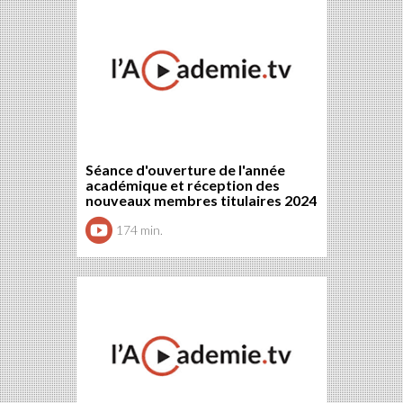
Séance d'ouverture de l'année
académique et réception des
nouveaux membres titulaires 2024
174 min.