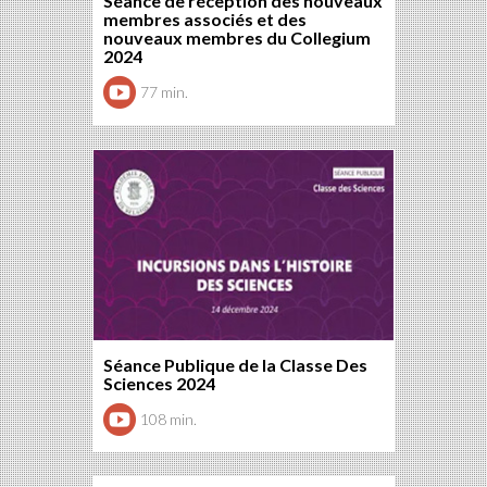
Séance de réception des nouveaux
membres associés et des
nouveaux membres du Collegium
2024
77 min.
Séance Publique de la Classe Des
Sciences 2024
108 min.