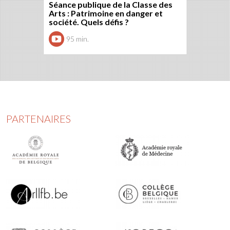
Séance publique de la Classe des
Arts : Patrimoine en danger et
société. Quels défis ?
95 min.
PARTENAIRES