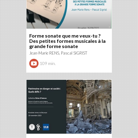
Forme sonate que me veux-tu ?
Des petites formes musicales à la
grande forme sonate
Jean-Marie RENS, Pascal SIGRIST
109 min.