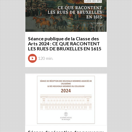
Séance publique de la Classe des
Arts 2024 : CE QUE RACONTENT
LES RUES DE BRUXELLES EN 1615
120 min.