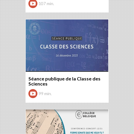
107 min.
Séance publique de la Classe des
Sciences
99 min.