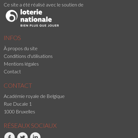
Ce site a été réalisé avec le soutien de
INFOS
À propos du site
Conditions d'utilisations
Mentions légales
Contact
CONTACT
Académie royale de Belgique
Rue Ducale 1
1000 Bruxelles
RÉSEAUX SOCIAUX