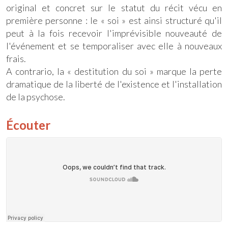
original et concret sur le statut du récit vécu en
première personne : le « soi » est ainsi structuré qu'il
peut à la fois recevoir l'imprévisible nouveauté de
l'événement et se temporaliser avec elle à nouveaux
frais.
A contrario, la « destitution du soi » marque la perte
dramatique de la liberté de l'existence et l'installation
de la psychose.
Écouter