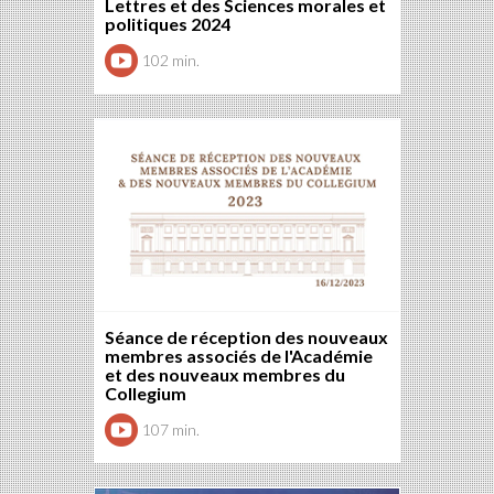
Lettres et des Sciences morales et
politiques 2024
102 min.
Séance de réception des nouveaux
membres associés de l'Académie
et des nouveaux membres du
Collegium
107 min.