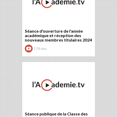
Séance d'ouverture de l'année
académique et réception des
nouveaux membres titulaires 2024
174 min.
Séance publique de la Classe des