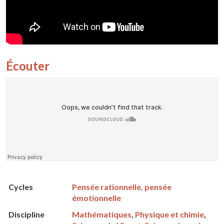
Écouter
Cycles
Pensée rationnelle, pensée
émotionnelle
Discipline
Mathématiques
,
Physique et chimie
,