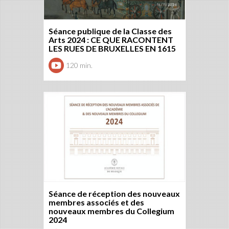
Séance publique de la Classe des
Arts 2024 : CE QUE RACONTENT
LES RUES DE BRUXELLES EN 1615
120 min.
Séance de réception des nouveaux
membres associés et des
nouveaux membres du Collegium
2024