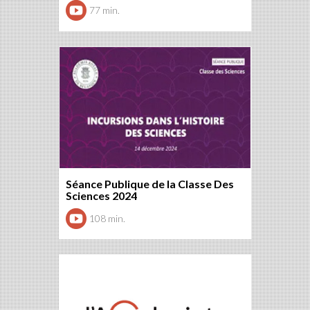
77 min.
Séance Publique de la Classe Des
Sciences 2024
108 min.