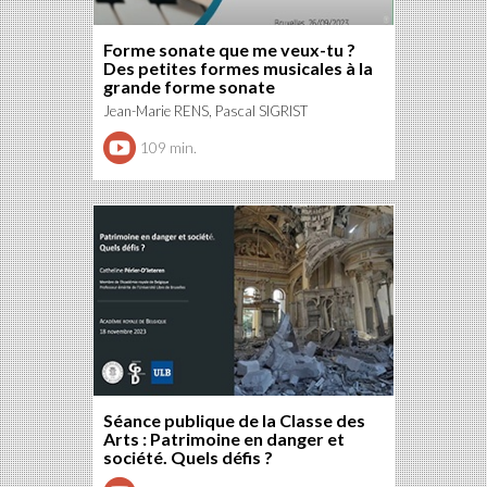
Forme sonate que me veux-tu ?
Des petites formes musicales à la
grande forme sonate
Jean-Marie RENS, Pascal SIGRIST
109 min.
Séance publique de la Classe des
Arts : Patrimoine en danger et
société. Quels défis ?