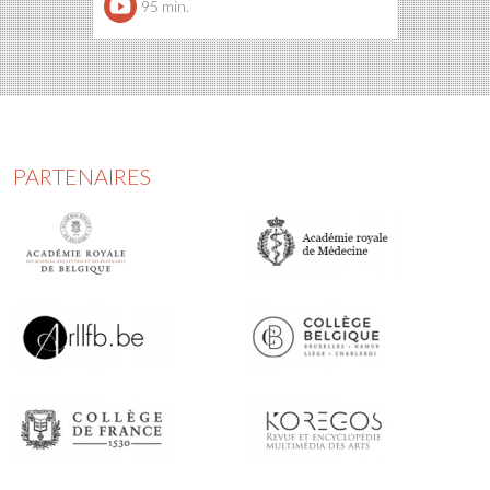
95 min.
PARTENAIRES