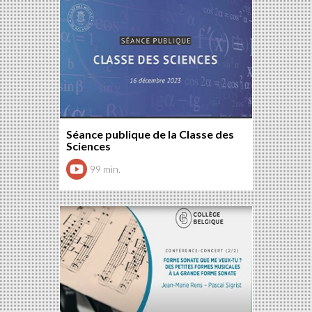
Séance publique de la Classe des
Sciences
99 min.