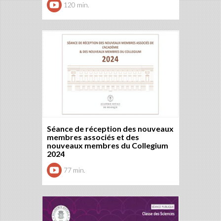
120 min.
Séance de réception des nouveaux
membres associés et des
nouveaux membres du Collegium
2024
77 min.