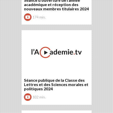
Séance d'ouverture de l'année
académique et réception des
nouveaux membres titulaires 2024
174 min.
Séance publique de la Classe des
Lettres et des Sciences morales et
politiques 2024
102 min.