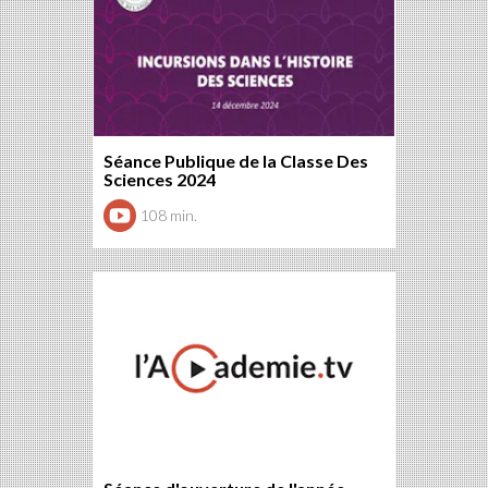
Séance Publique de la Classe Des
Sciences 2024
108 min.