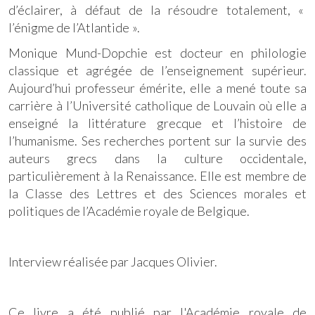
d’éclairer, à défaut de la résoudre totalement, «
l’énigme de l’Atlantide ».
Monique Mund-Dopchie est docteur en philologie
classique et agrégée de l’enseignement supérieur.
Aujourd’hui professeur émérite, elle a mené toute sa
carrière à l’Université catholique de Louvain où elle a
enseigné la littérature grecque et l’histoire de
l’humanisme. Ses recherches portent sur la survie des
auteurs grecs dans la culture occidentale,
particulièrement à la Renaissance. Elle est membre de
la Classe des Lettres et des Sciences morales et
politiques de l’Académie royale de Belgique.
Interview réalisée par Jacques Olivier.
Ce livre a été publié par l'Académie royale de