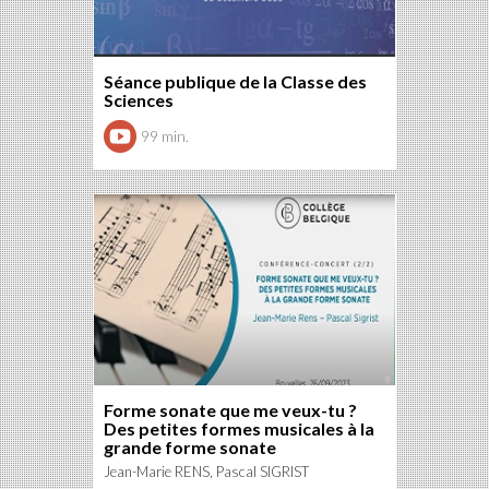
Séance publique de la Classe des
Sciences
99 min.
Forme sonate que me veux-tu ?
Des petites formes musicales à la
grande forme sonate
Jean-Marie RENS, Pascal SIGRIST