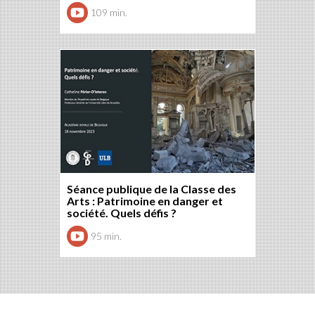
109 min.
Séance publique de la Classe des
Arts : Patrimoine en danger et
société. Quels défis ?
95 min.