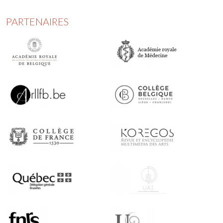
PARTENAIRES