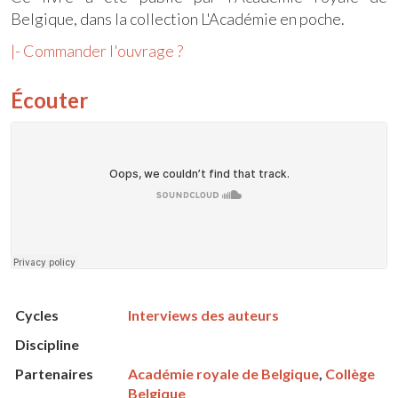
Belgique, dans la collection L'Académie en poche.
|- Commander l'ouvrage ?
Écouter
Cycles
Interviews des auteurs
Discipline
Partenaires
Académie royale de Belgique
,
Collège
Belgique