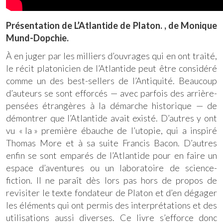
Présentation de L’Atlantide de Platon. , de Monique
Mund-Dopchie.
À en juger par les milliers d’ouvrages qui en ont traité,
le récit platonicien de l’Atlantide peut être considéré
comme un des best-sellers de l’Antiquité. Beaucoup
d’auteurs se sont efforcés — avec parfois des arrière-
pensées étrangères à la démarche historique — de
démontrer que l’Atlantide avait existé. D’autres y ont
vu « la » première ébauche de l’utopie, qui a inspiré
Thomas More et à sa suite Francis Bacon. D’autres
enfin se sont emparés de l’Atlantide pour en faire un
espace d’aventures ou un laboratoire de science-
fiction. Il ne paraît dès lors pas hors de propos de
revisiter le texte fondateur de Platon et d’en dégager
les éléments qui ont permis des interprétations et des
utilisations aussi diverses. Ce livre s’efforce donc