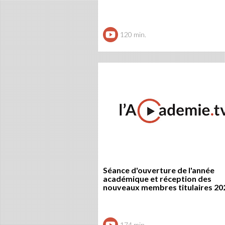
120 min.
Séance d'ouverture de l'année
académique et réception des
nouveaux membres titulaires 20
174 min.