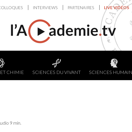
COLLOQUES
INTERVIEWS
PARTENAIRES
LIVE VIDÉOS
ET CHIMIE
SCIENCES DU VIVANT
SCIENCES HUMAI
udio 9 min.