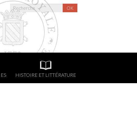
OK
NES
HISTOIRE ET LITTÉRATURE