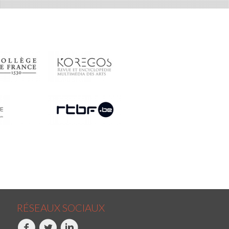
RÉSEAUX SOCIAUX