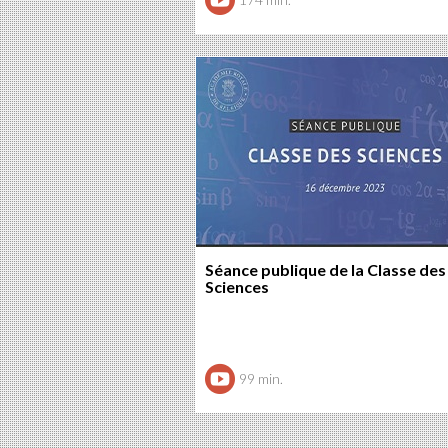
Séance publique de la Classe des
Sciences
99 min.