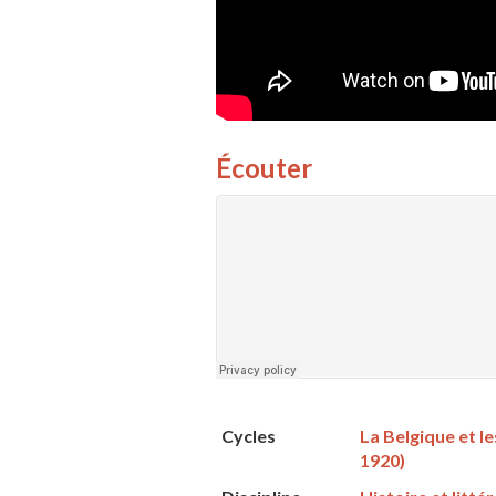
Écouter
Cycles
La Belgique et le
1920)