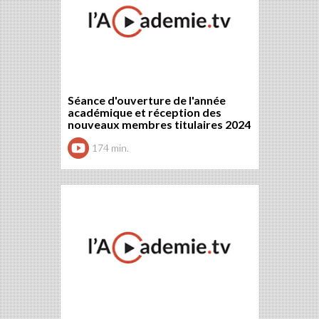
Séance d'ouverture de l'année
académique et réception des
nouveaux membres titulaires 2024
174 min.