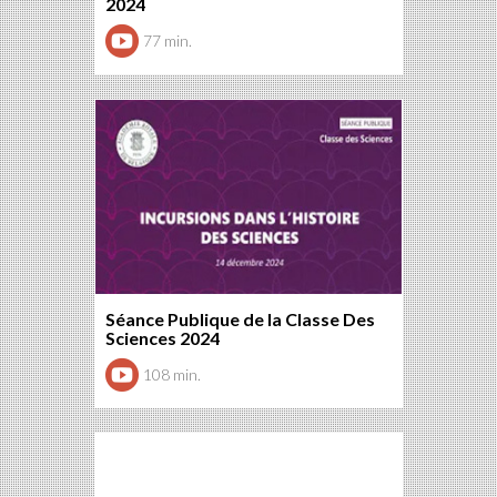
2024
77 min.
Séance Publique de la Classe Des
Sciences 2024
108 min.