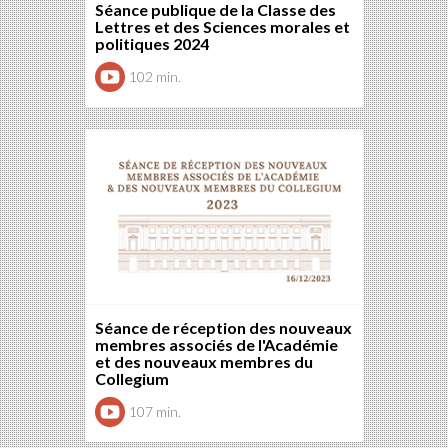
Séance publique de la Classe des
Lettres et des Sciences morales et
politiques 2024
102 min.
Séance de réception des nouveaux
membres associés de l'Académie
et des nouveaux membres du
Collegium
107 min.