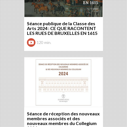
Séance publique de la Classe des
Arts 2024 : CE QUE RACONTENT
LES RUES DE BRUXELLES EN 1615
120 min.
Séance de réception des nouveaux
membres associés et des
nouveaux membres du Collegium