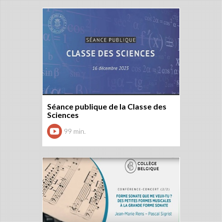
Séance publique de la Classe des
Sciences
99 min.