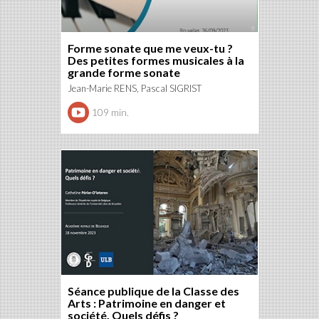
Forme sonate que me veux-tu ?
Des petites formes musicales à la
grande forme sonate
Jean-Marie RENS, Pascal SIGRIST
109 min.
Séance publique de la Classe des
Arts : Patrimoine en danger et
société. Quels défis ?