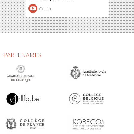
95 min.
PARTENAIRES