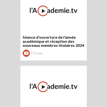
Séance d'ouverture de l'année
académique et réception des
nouveaux membres titulaires 2024
174 min.