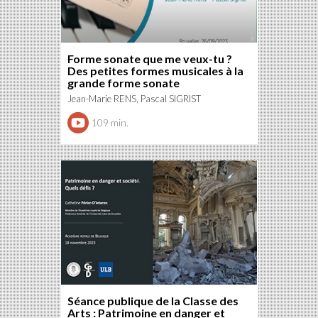
Forme sonate que me veux-tu ?
Des petites formes musicales à la
grande forme sonate
Jean-Marie RENS, Pascal SIGRIST
109 min.
Séance publique de la Classe des
Arts : Patrimoine en danger et