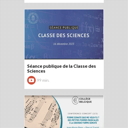
Séance publique de la Classe des
Sciences
99 min.