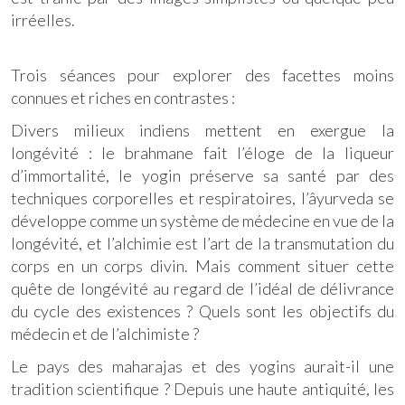
irréelles.
Trois séances pour explorer des facettes moins
connues et riches en contrastes :
Divers milieux indiens mettent en exergue la
longévité : le brahmane fait l’éloge de la liqueur
d’immortalité, le yogin préserve sa santé par des
techniques corporelles et respiratoires, l’âyurveda se
développe comme un système de médecine en vue de la
longévité, et l’alchimie est l’art de la transmutation du
corps en un corps divin. Mais comment situer cette
quête de longévité au regard de l’idéal de délivrance
du cycle des existences ? Quels sont les objectifs du
médecin et de l’alchimiste ?
Le pays des maharajas et des yogins aurait-il une
tradition scientifique ? Depuis une haute antiquité, les