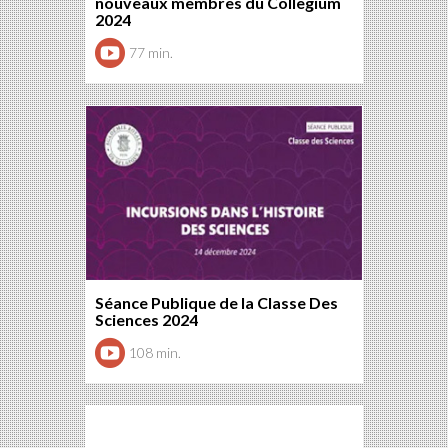
nouveaux membres du Collegium
2024
77 min.
Séance Publique de la Classe Des
Sciences 2024
108 min.