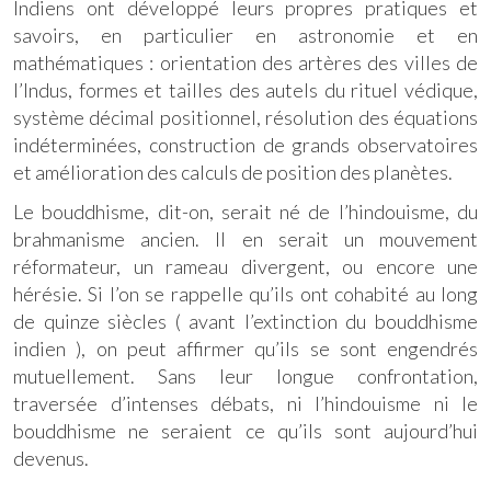
Indiens ont développé leurs propres pratiques et
savoirs, en particulier en astronomie et en
mathématiques : orientation des artères des villes de
l’Indus, formes et tailles des autels du rituel védique,
système décimal positionnel, résolution des équations
indéterminées, construction de grands observatoires
et amélioration des calculs de position des planètes.
Le bouddhisme, dit-on, serait né de l’hindouisme, du
brahmanisme ancien. Il en serait un mouvement
réformateur, un rameau divergent, ou encore une
hérésie. Si l’on se rappelle qu’ils ont cohabité au long
de quinze siècles ( avant l’extinction du bouddhisme
indien ), on peut affirmer qu’ils se sont engendrés
mutuellement. Sans leur longue confrontation,
traversée d’intenses débats, ni l’hindouisme ni le
bouddhisme ne seraient ce qu’ils sont aujourd’hui
devenus.