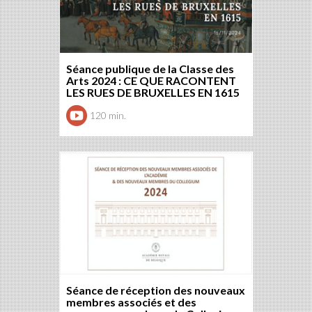
Séance publique de la Classe des
Arts 2024 : CE QUE RACONTENT
LES RUES DE BRUXELLES EN 1615
120 min.
Séance de réception des nouveaux
membres associés et des