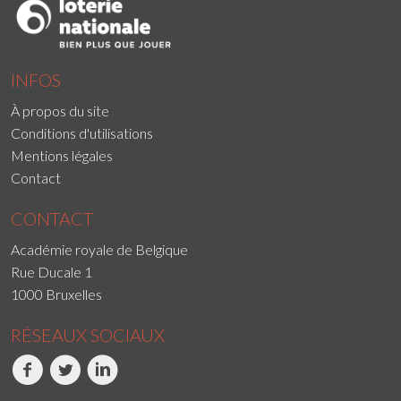
INFOS
À propos du site
Conditions d'utilisations
Mentions légales
Contact
CONTACT
Académie royale de Belgique
Rue Ducale 1
1000 Bruxelles
RÉSEAUX SOCIAUX