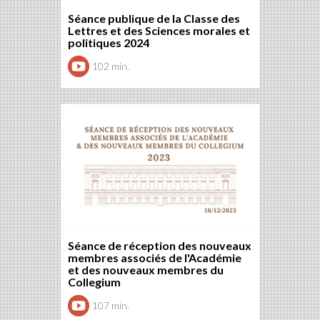
Séance publique de la Classe des
Lettres et des Sciences morales et
politiques 2024
102 min.
Séance de réception des nouveaux
membres associés de l'Académie
et des nouveaux membres du
Collegium
107 min.