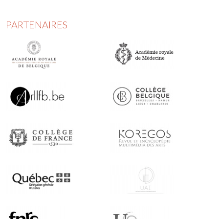
PARTENAIRES