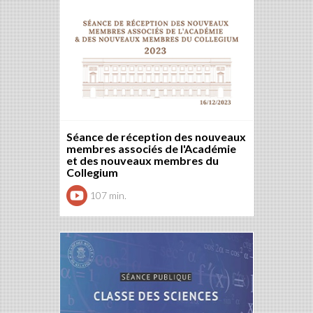
Séance de réception des nouveaux
membres associés de l'Académie
et des nouveaux membres du
Collegium
107 min.