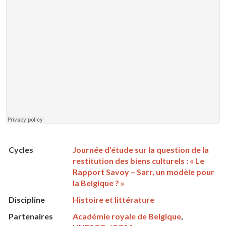
Cycles
Journée d’étude sur la question de la
restitution des biens culturels : « Le
Rapport Savoy – Sarr, un modèle pour
la Belgique ? »
Discipline
Histoire et littérature
Partenaires
Académie royale de Belgique
,