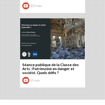
109 min.
Séance publique de la Classe des
Arts : Patrimoine en danger et
société. Quels défis ?
95 min.