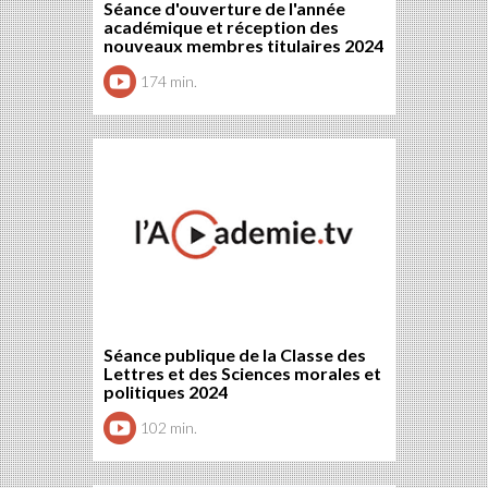
Séance d'ouverture de l'année
académique et réception des
nouveaux membres titulaires 2024
174 min.
Séance publique de la Classe des
Lettres et des Sciences morales et
politiques 2024
102 min.