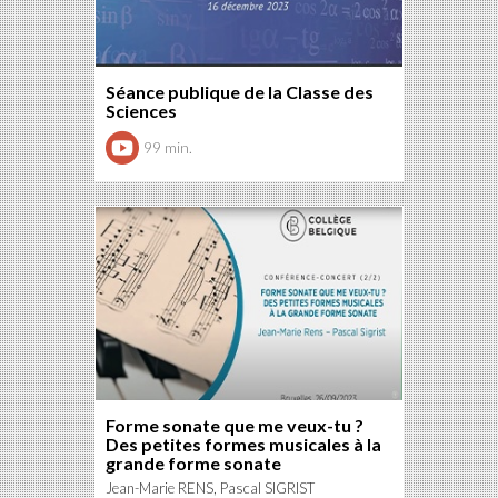
Séance publique de la Classe des
Sciences
99 min.
Forme sonate que me veux-tu ?
Des petites formes musicales à la
grande forme sonate
Jean-Marie RENS, Pascal SIGRIST