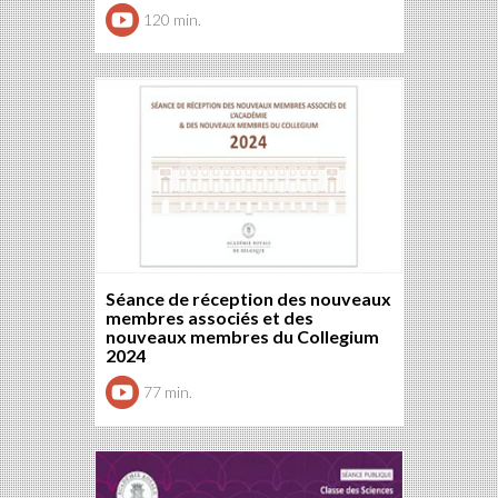
120 min.
Séance de réception des nouveaux
membres associés et des
nouveaux membres du Collegium
2024
77 min.