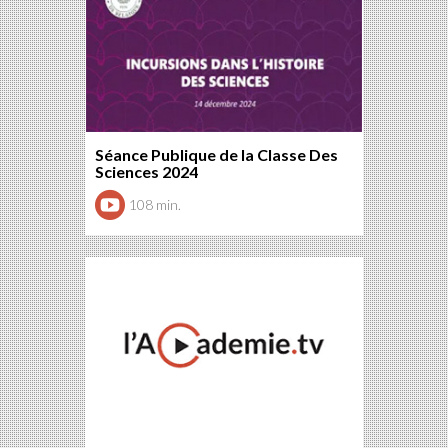
Séance Publique de la Classe Des
Sciences 2024
108 min.