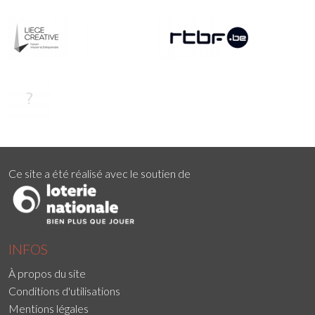
Ce site a été réalisé avec le soutien de
INFOS
À propos du site
Conditions d'utilisations
Mentions légales