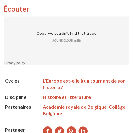
Écouter
Cycles
L'Europe est-elle à un tournant de son
histoire ?
Discipline
Histoire et littérature
Partenaires
Académie royale de Belgique
,
Collège
Belgique
Partager
Partager
Partager
Partager
Partager