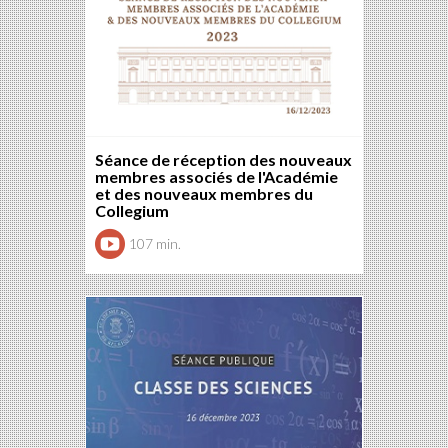
Séance de réception des nouveaux
membres associés de l'Académie
et des nouveaux membres du
Collegium
107 min.