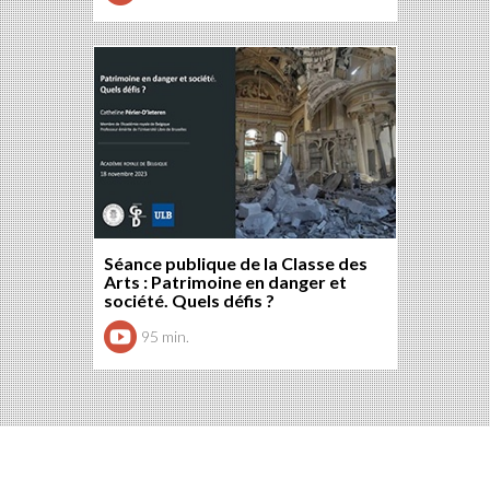
Séance publique de la Classe des
Arts : Patrimoine en danger et
société. Quels défis ?
95 min.