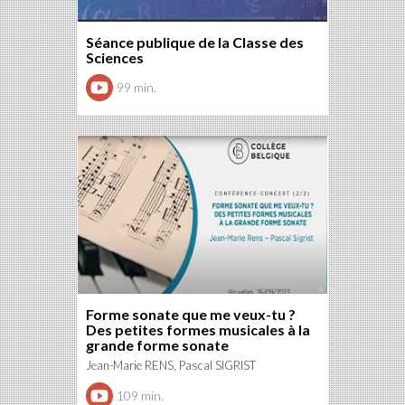
Séance publique de la Classe des
Sciences
99 min.
Forme sonate que me veux-tu ?
Des petites formes musicales à la
grande forme sonate
Jean-Marie RENS, Pascal SIGRIST
109 min.