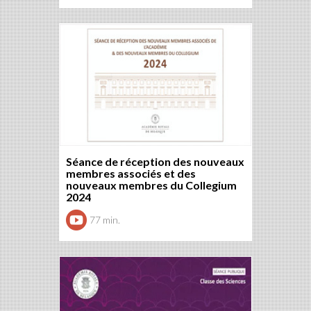
Séance de réception des nouveaux
membres associés et des
nouveaux membres du Collegium
2024
77 min.