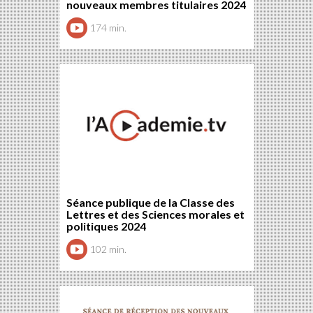
nouveaux membres titulaires 2024
174 min.
Séance publique de la Classe des
Lettres et des Sciences morales et
politiques 2024
102 min.