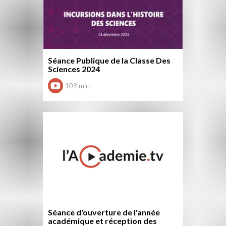
Séance Publique de la Classe Des
Sciences 2024
108 min.
Séance d'ouverture de l'année
académique et réception des