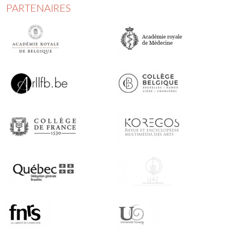
PARTENAIRES