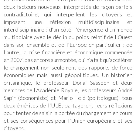
deux facteurs nouveaux, interprétés de façon parfois
contradictoire, qui interpellent les citoyens et
imposent une réflexion multidisciplinaire et
interdisciplinaire : d'un côté, l'émergence d'un monde
multipolaire avec le déclin du poids relatif de l'Ouest
dans son ensemble et de l'Europe en particulier ; de
l'autre, la crise financière et économique commencée
en 2007, pas encore surmontée, qui n'a fait qu'accélérer
le changement non seulement des rapports de force
économiques mais aussi géopolitiques. Un historien
britannique, le professeur Donal Sassoon et deux
membres de l'Académie Royale, les professeurs André
Sapir (économiste) et Mario Telò (politologue), tous
deux émérites de l'ULB, partageront leurs réflexions
pour tenter de saisir la portée du changement en cours
et ses conséquences pour l'Union européenne et ses
citoyens.