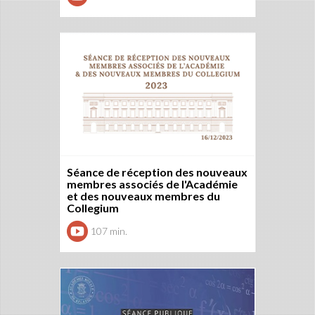
Séance de réception des nouveaux
membres associés de l'Académie
et des nouveaux membres du
Collegium
107 min.