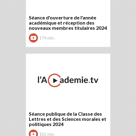
Séance d'ouverture de l'année
académique et réception des
nouveaux membres titulaires 2024
174 min.
Séance publique de la Classe des
Lettres et des Sciences morales et
politiques 2024
102 min.