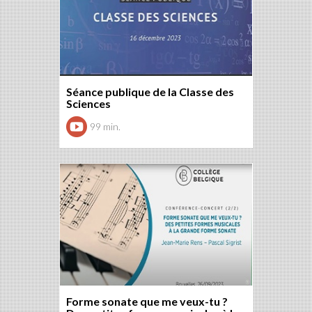
Séance publique de la Classe des
Sciences
99 min.
Forme sonate que me veux-tu ?