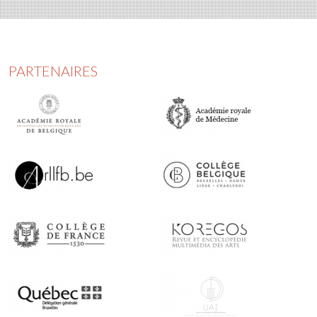
PARTENAIRES