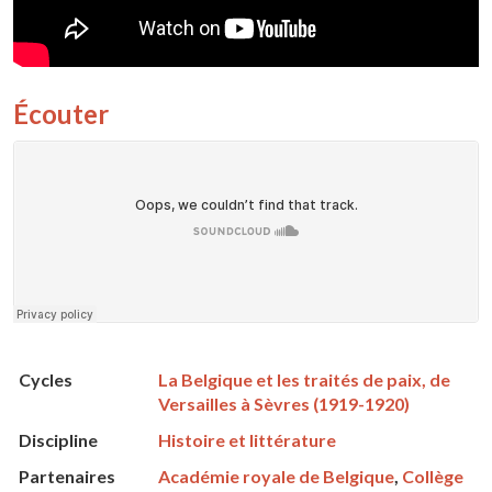
Écouter
Cycles
La Belgique et les traités de paix, de
Versailles à Sèvres (1919-1920)
Discipline
Histoire et littérature
Partenaires
Académie royale de Belgique
,
Collège