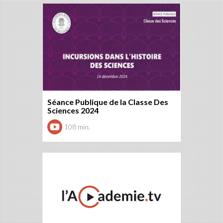
Séance Publique de la Classe Des
Sciences 2024
108 min.