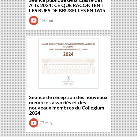
Arts 2024 : CE QUE RACONTENT
LES RUES DE BRUXELLES EN 1615
120 min.
Séance de réception des nouveaux
membres associés et des
nouveaux membres du Collegium
2024
77 min.