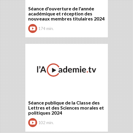
Séance d'ouverture de l'année
académique et réception des
nouveaux membres titulaires 2024
174 min.
Séance publique de la Classe des
Lettres et des Sciences morales et
politiques 2024
102 min.