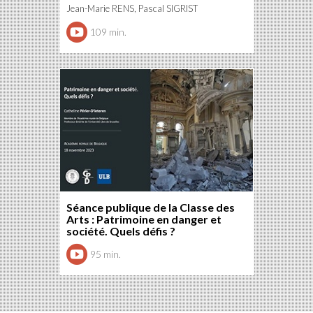
Jean-Marie RENS, Pascal SIGRIST
109 min.
Séance publique de la Classe des
Arts : Patrimoine en danger et
société. Quels défis ?
95 min.