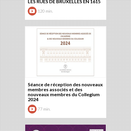
LES RUES DE BRUXELLES EN 1615
120 min.
Séance de réception des nouveaux
membres associés et des
nouveaux membres du Collegium
2024
77 min.