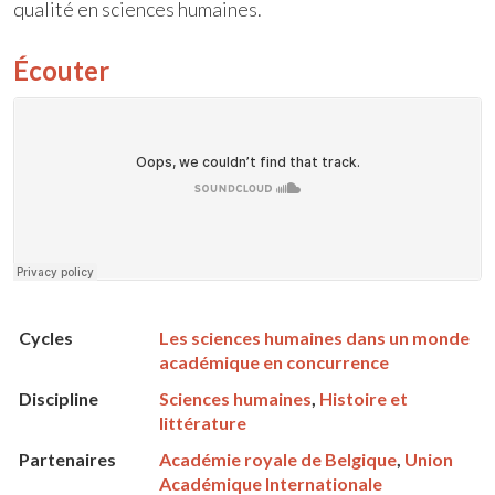
qualité en sciences humaines.
Écouter
Cycles
Les sciences humaines dans un monde
académique en concurrence
Discipline
Sciences humaines
,
Histoire et
littérature
Partenaires
Académie royale de Belgique
,
Union
Académique Internationale