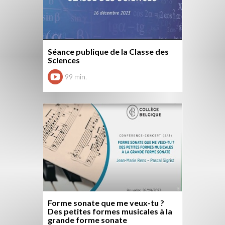
Séance publique de la Classe des
Sciences
99 min.
Forme sonate que me veux-tu ?
Des petites formes musicales à la
grande forme sonate