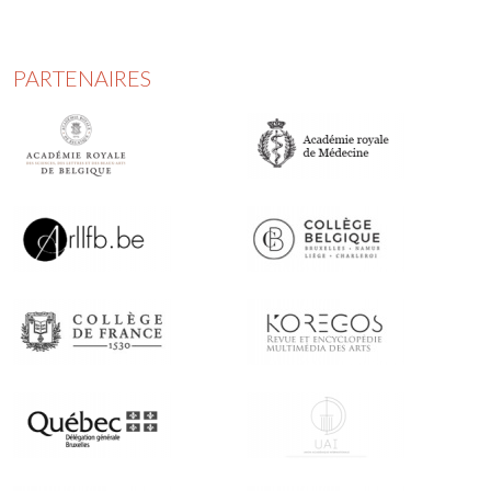
PARTENAIRES