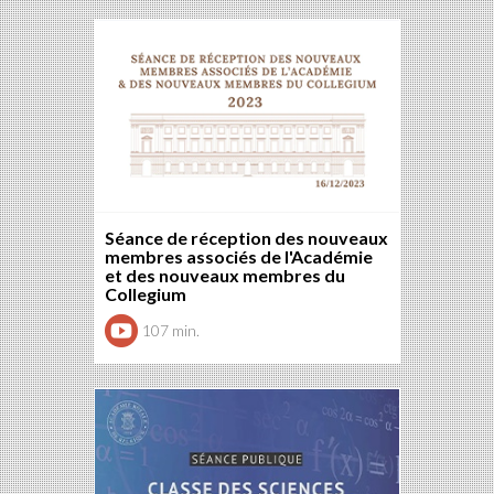
Séance de réception des nouveaux
membres associés de l'Académie
et des nouveaux membres du
Collegium
107 min.