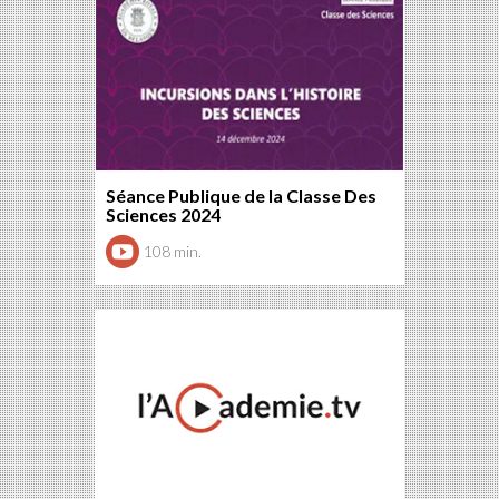
Séance Publique de la Classe Des
Sciences 2024
108 min.