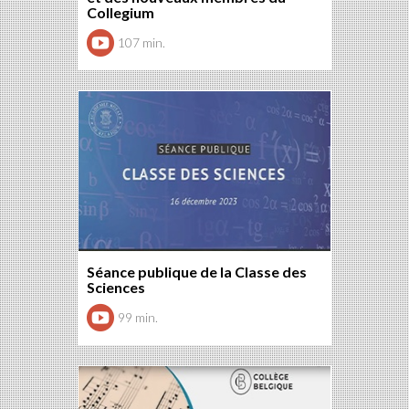
Collegium
107 min.
Séance publique de la Classe des
Sciences
99 min.