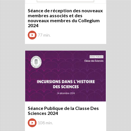
Séance de réception des nouveaux
membres associés et des
nouveaux membres du Collegium
2024
77 min.
Séance Publique de la Classe Des
Sciences 2024
108 min.