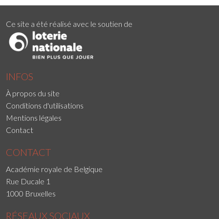
Ce site a été réalisé avec le soutien de
INFOS
À propos du site
Conditions d'utilisations
Mentions légales
Contact
CONTACT
Académie royale de Belgique
Rue Ducale 1
1000 Bruxelles
RÉSEAUX SOCIAUX