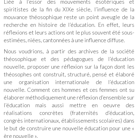
Liée à l’essor des mouvements ésotériques et
spiritistes de la fin du XIXe siècle, l’influence de la
mouvance théosophique reste un point aveugle de la
recherche en histoire de l’éducation. En effet, leurs
réflexions et leurs actions ont le plus souvent été sous-
estimées, niées, cantonnées à une influence diffuse.
Nous voudrions, à partir des archives de la société
théosophique et des pédagogues de l’éducation
nouvelle, proposer une réflexion sur la façon dont les
théosophes ont construit, structuré, pensé et élaboré
une organisation internationale de l’éducation
nouvelle. Comment ces hommes et ces femmes ont su
élaborer méthodiquement une réflexion d’ensemble sur
l’éducation mais aussi mettre en oeuvre des
réalisations concrètes (fraternités d’éducation,
congrès internationaux, établissements scolaires) dans
le but de construire une nouvelle éducation pour une «
ère nouvelle ».