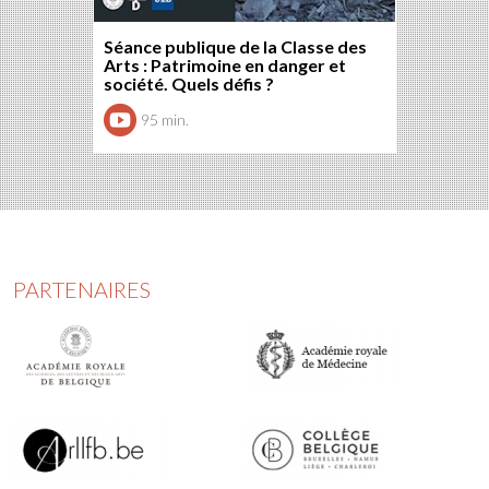
Séance publique de la Classe des
Arts : Patrimoine en danger et
société. Quels défis ?
95 min.
PARTENAIRES