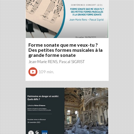
Forme sonate que me veux-tu ?
Des petites formes musicales à la
grande forme sonate
Jean-Marie RENS, Pascal SIGRIST
109 min.