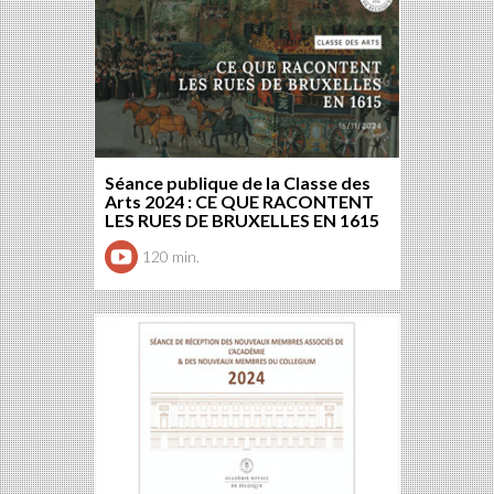
Séance publique de la Classe des
Arts 2024 : CE QUE RACONTENT
LES RUES DE BRUXELLES EN 1615
120 min.