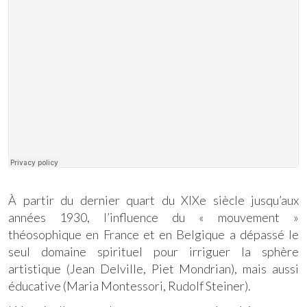
À partir du dernier quart du XIXe siècle jusqu’aux
années 1930, l’influence du « mouvement »
théosophique en France et en Belgique a dépassé le
seul domaine spirituel pour irriguer la sphère
artistique (Jean Delville, Piet Mondrian), mais aussi
éducative (Maria Montessori, Rudolf Steiner).