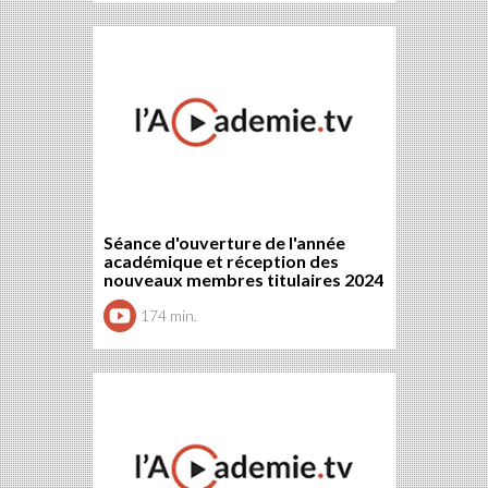
Séance d'ouverture de l'année
académique et réception des
nouveaux membres titulaires 2024
174 min.