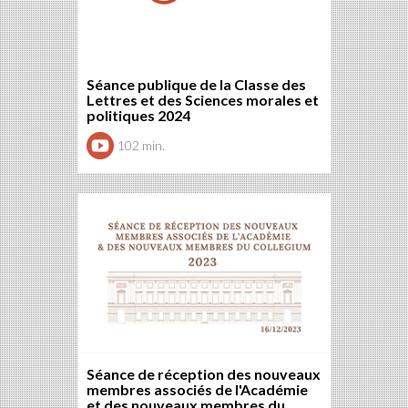
Séance publique de la Classe des
Lettres et des Sciences morales et
politiques 2024
102 min.
Séance de réception des nouveaux
membres associés de l'Académie
et des nouveaux membres du