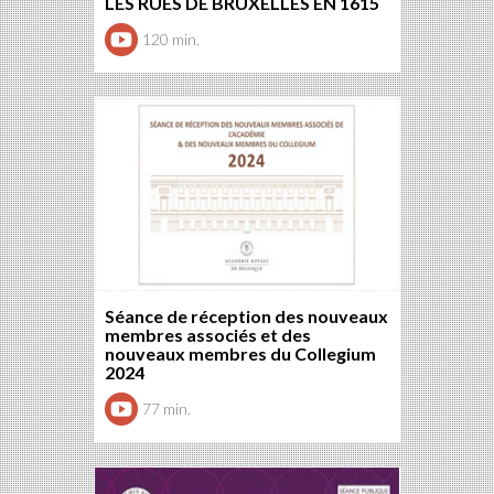
LES RUES DE BRUXELLES EN 1615
120 min.
Séance de réception des nouveaux
membres associés et des
nouveaux membres du Collegium
2024
77 min.