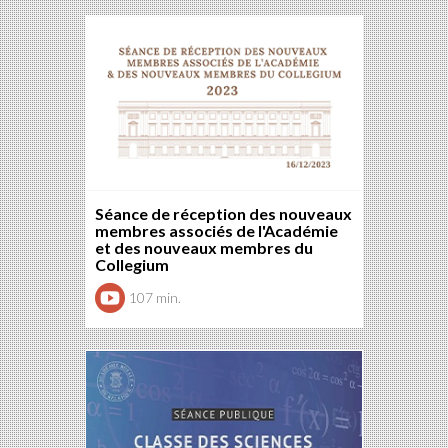
Séance de réception des nouveaux
membres associés de l'Académie
et des nouveaux membres du
Collegium
107 min.