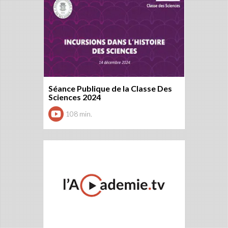
Séance Publique de la Classe Des
Sciences 2024
108 min.