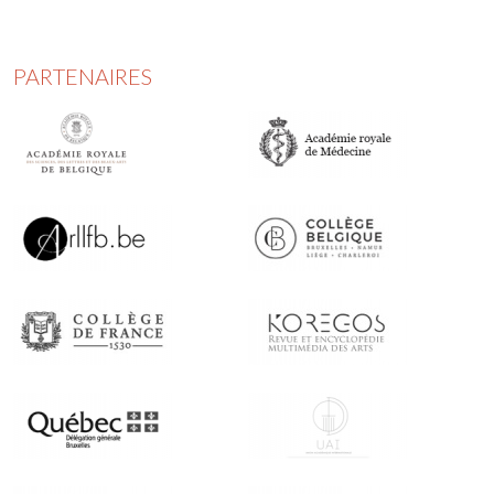
PARTENAIRES