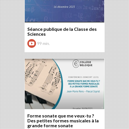
Séance publique de la Classe des
Sciences
99 min.
Forme sonate que me veux-tu ?
Des petites formes musicales à la
grande forme sonate