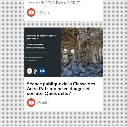
Jean-Marie RENS, Pascal SIGRIST
109 min.
Séance publique de la Classe des
Arts : Patrimoine en danger et
société. Quels défis ?
95 min.