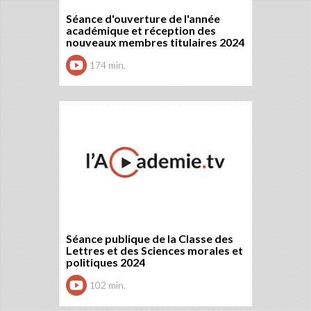
Séance d'ouverture de l'année
académique et réception des
nouveaux membres titulaires 2024
174 min.
Séance publique de la Classe des
Lettres et des Sciences morales et
politiques 2024
102 min.