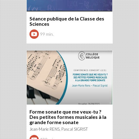
Séance publique de la Classe des
Sciences
99 min.
Forme sonate que me veux-tu ?
Des petites formes musicales à la
grande forme sonate
Jean-Marie RENS, Pascal SIGRIST