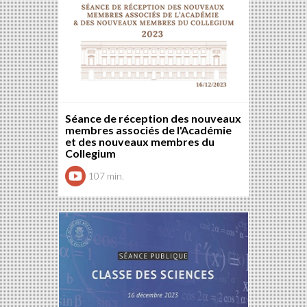
Séance de réception des nouveaux
membres associés de l'Académie
et des nouveaux membres du
Collegium
107 min.