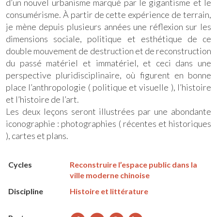
d’un nouvel urbanisme marqué par le gigantisme et le
consumérisme. À partir de cette expérience de terrain,
je mène depuis plusieurs années une réflexion sur les
dimensions sociale, politique et esthétique de ce
double mouvement de destruction et de reconstruction
du passé matériel et immatériel, et ceci dans une
perspective pluridisciplinaire, où figurent en bonne
place l’anthropologie ( politique et visuelle ), l’histoire
et l’histoire de l’art.
Les deux leçons seront illustrées par une abondante
iconographie : photographies ( récentes et historiques
), cartes et plans.
Cycles
Reconstruire l’espace public dans la
ville moderne chinoise
Discipline
Histoire et littérature