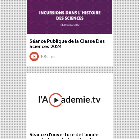
Séance Publique de la Classe Des
Sciences 2024
108 min.
Séance d'ouverture de l'année