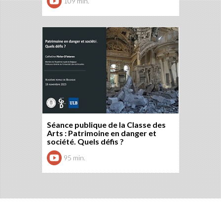
109 min.
Séance publique de la Classe des
Arts : Patrimoine en danger et
société. Quels défis ?
95 min.