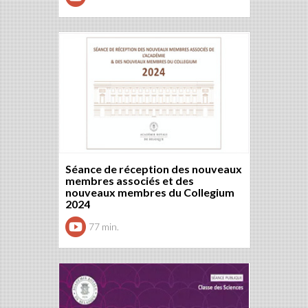
Séance de réception des nouveaux
membres associés et des
nouveaux membres du Collegium
2024
77 min.