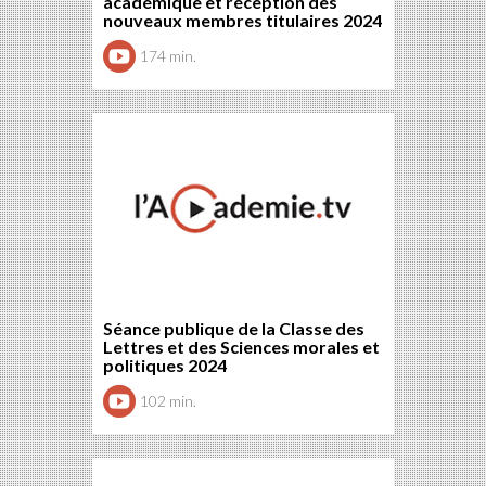
académique et réception des
nouveaux membres titulaires 2024
174 min.
Séance publique de la Classe des
Lettres et des Sciences morales et
politiques 2024
102 min.