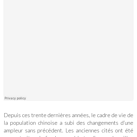
Depuis ces trente dernières années, le cadre de vie de
la population chinoise a subi des changements d’une
ampleur sans précédent. Les anciennes cités ont été