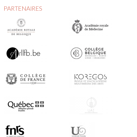
PARTENAIRES