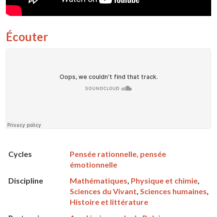
Écouter
Cycles
Pensée rationnelle, pensée
émotionnelle
Discipline
Mathématiques
,
Physique et chimie
,
Sciences du Vivant
,
Sciences humaines
,
Histoire et littérature