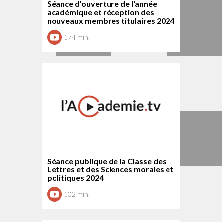
Séance d'ouverture de l'année
académique et réception des
nouveaux membres titulaires 2024
174 min.
Séance publique de la Classe des
Lettres et des Sciences morales et
politiques 2024
102 min.