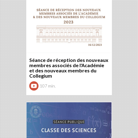
Séance de réception des nouveaux
membres associés de l'Académie
et des nouveaux membres du
Collegium
107 min.