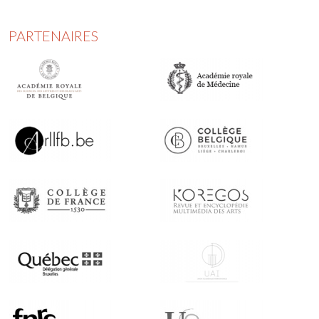
PARTENAIRES