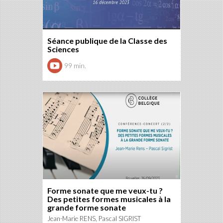
Séance publique de la Classe des
Sciences
99 min.
Forme sonate que me veux-tu ?
Des petites formes musicales à la
grande forme sonate
Jean-Marie RENS, Pascal SIGRIST