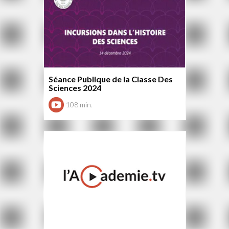
Séance Publique de la Classe Des
Sciences 2024
108 min.