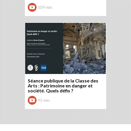
109 min.
Séance publique de la Classe des
Arts : Patrimoine en danger et
société. Quels défis ?
95 min.