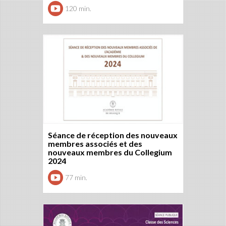
120 min.
Séance de réception des nouveaux
membres associés et des
nouveaux membres du Collegium
2024
77 min.