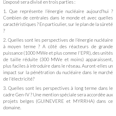
L’exposé sera divisé en trois parties :
1. Que représente l’énergie nucléaire aujourd’hui ?
Combien de centrales dans le monde et avec quelles
caractéristiques ? En particulier, sur le plan de la sûreté
?
2. Quelles sont les perspectives de l’énergie nucléaire
à moyen terme ? A côté des réacteurs de grande
puissance (1000 MWe et plus comme l'EPR), des unités
de taille réduite (300 MWe et moins) apparaissent,
plus faciles à introduire dans le réseau. Auront-elles un
impact sur la pénétration du nucléaire dans le marché
de l'électricité?
3. Quelles sont les perspectives à long terme dans le
cadre Gen-IV ? Une mention spéciale sera accordée aux
projets belges (GUINEVERE et MYRRHA) dans ce
domaine.