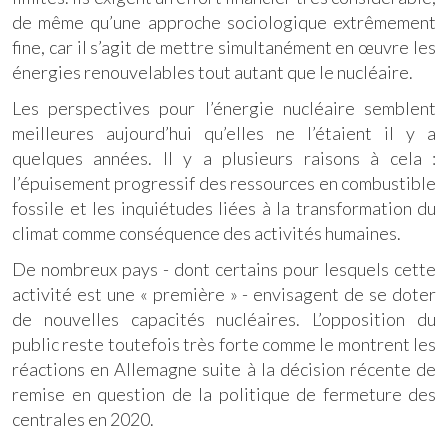
de même qu’une approche sociologique extrêmement
fine, car il s’agit de mettre simultanément en œuvre les
énergies renouvelables tout autant que le nucléaire.
Les perspectives pour l’énergie nucléaire semblent
meilleures aujourd’hui qu’elles ne l’étaient il y a
quelques années. Il y a plusieurs raisons à cela :
l’épuisement progressif des ressources en combustible
fossile et les inquiétudes liées à la transformation du
climat comme conséquence des activités humaines.
De nombreux pays - dont certains pour lesquels cette
activité est une « première » - envisagent de se doter
de nouvelles capacités nucléaires. L’opposition du
public reste toutefois très forte comme le montrent les
réactions en Allemagne suite à la décision récente de
remise en question de la politique de fermeture des
centrales en 2020.