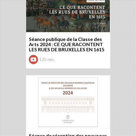
Séance publique de la Classe des
Arts 2024 : CE QUE RACONTENT
LES RUES DE BRUXELLES EN 1615
120 min.
Séance de réception des nouveaux