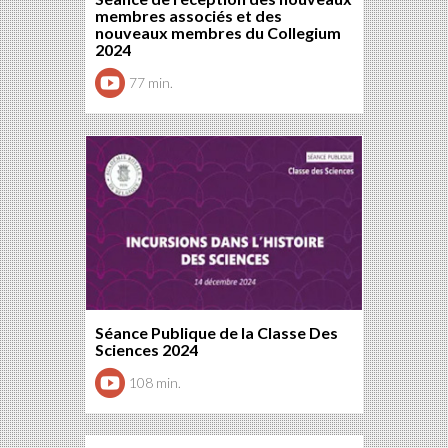
membres associés et des
nouveaux membres du Collegium
2024
77 min.
Séance Publique de la Classe Des
Sciences 2024
108 min.