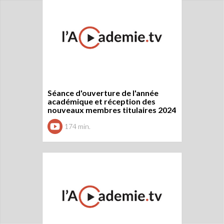
Séance d'ouverture de l'année
académique et réception des
nouveaux membres titulaires 2024
174 min.