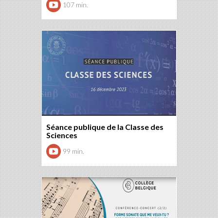
107 min.
Séance publique de la Classe des
Sciences
99 min.