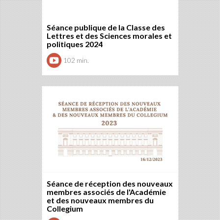
Séance publique de la Classe des
Lettres et des Sciences morales et
politiques 2024
102 min.
Séance de réception des nouveaux
membres associés de l'Académie
et des nouveaux membres du
Collegium