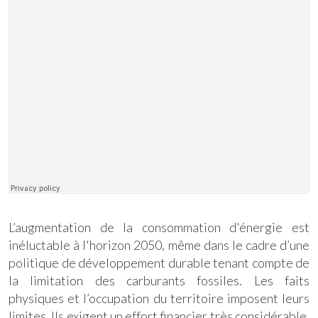
L’augmentation de la consommation d'énergie est
inéluctable à l'horizon 2050, même dans le cadre d’une
politique de développement durable tenant compte de
la limitation des carburants fossiles. Les faits
physiques et l’occupation du territoire imposent leurs
limites. Ils exigent un effort financier très considérable,