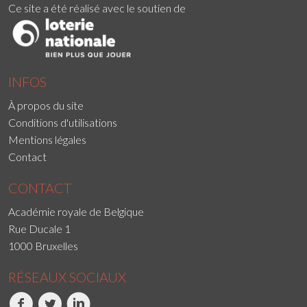
Ce site a été réalisé avec le soutien de
INFOS
À propos du site
Conditions d'utilisations
Mentions légales
Contact
CONTACT
Académie royale de Belgique
Rue Ducale 1
1000 Bruxelles
RÉSEAUX SOCIAUX