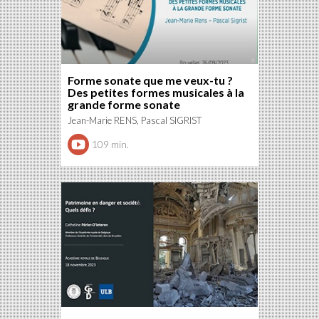
Forme sonate que me veux-tu ?
Des petites formes musicales à la
grande forme sonate
Jean-Marie RENS, Pascal SIGRIST
109 min.