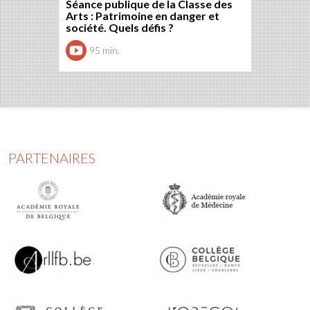
Séance publique de la Classe des
Arts : Patrimoine en danger et
société. Quels défis ?
95 min.
PARTENAIRES