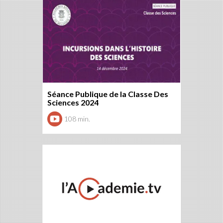
Séance Publique de la Classe Des
Sciences 2024
108 min.