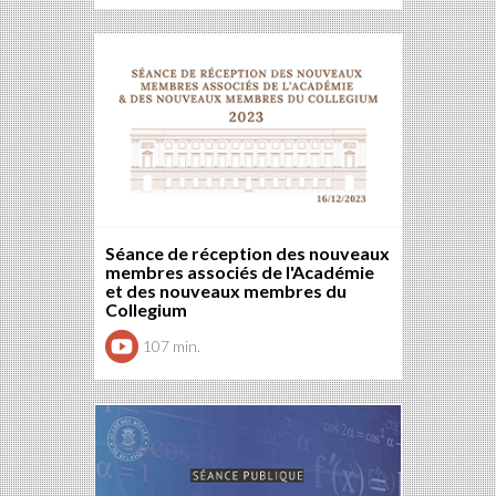
Séance de réception des nouveaux
membres associés de l'Académie
et des nouveaux membres du
Collegium
107 min.