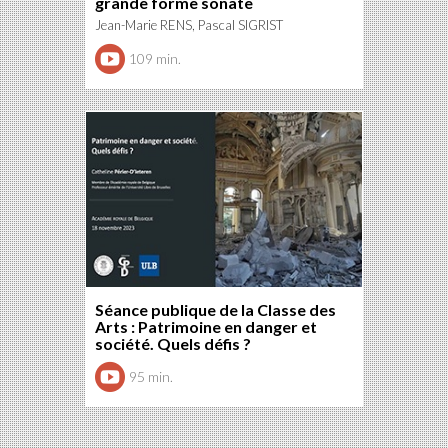
grande forme sonate
Jean-Marie RENS, Pascal SIGRIST
109 min.
Séance publique de la Classe des
Arts : Patrimoine en danger et
société. Quels défis ?
95 min.