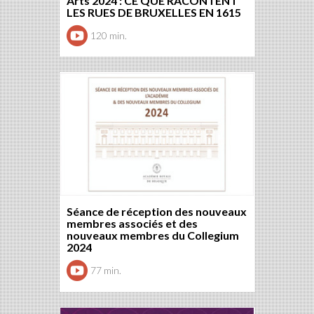
Arts 2024 : CE QUE RACONTENT
LES RUES DE BRUXELLES EN 1615
120 min.
Séance de réception des nouveaux
membres associés et des
nouveaux membres du Collegium
2024
77 min.