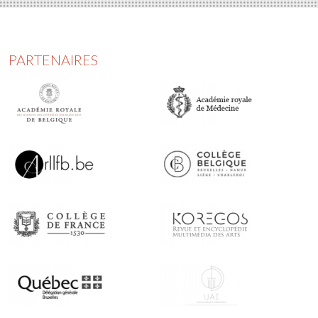
PARTENAIRES