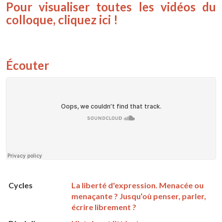
Pour visualiser toutes les vidéos du
colloque, cliquez ici !
Écouter
Cycles
La liberté d'expression. Menacée ou
menaçante ? Jusqu’où penser, parler,
écrire librement ?