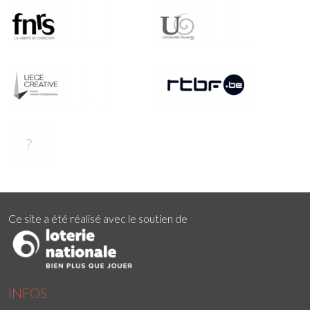
Ce site a été réalisé avec le soutien de
INFOS