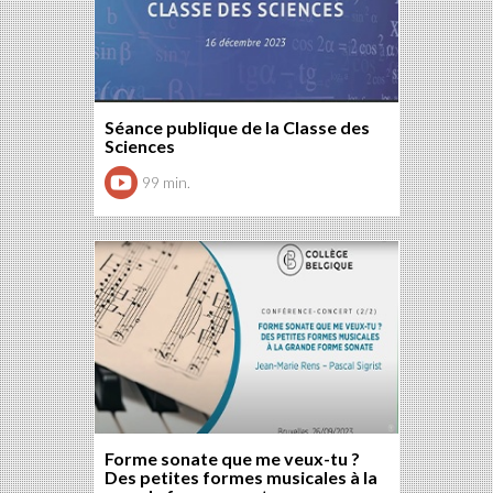
Séance publique de la Classe des
Sciences
99 min.
Forme sonate que me veux-tu ?
Des petites formes musicales à la