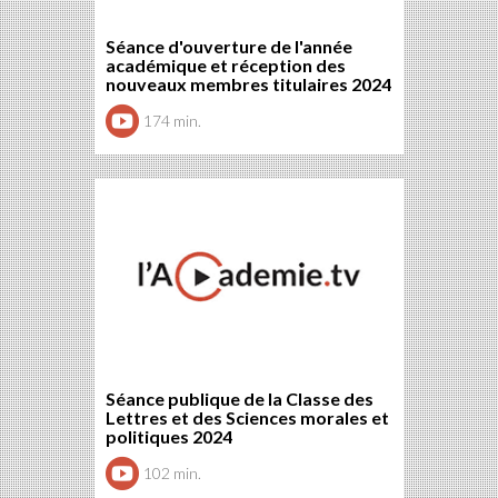
Séance d'ouverture de l'année
académique et réception des
nouveaux membres titulaires 2024
174 min.
Séance publique de la Classe des
Lettres et des Sciences morales et
politiques 2024
102 min.