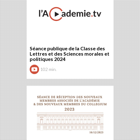
Séance publique de la Classe des
Lettres et des Sciences morales et
politiques 2024
102 min.