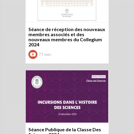
Séance de réception des nouveaux
membres associés et des
nouveaux membres du Collegium
2024
77 min.
Séance Publique de la Classe Des