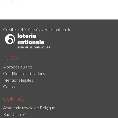
Ce site a été réalisé avec le soutien de
INFOS
À propos du site
Conditions d'utilisations
Mentions légales
Contact
CONTACT
Académie royale de Belgique
Rue Ducale 1