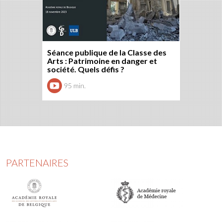
Séance publique de la Classe des
Arts : Patrimoine en danger et
société. Quels défis ?
95 min.
PARTENAIRES