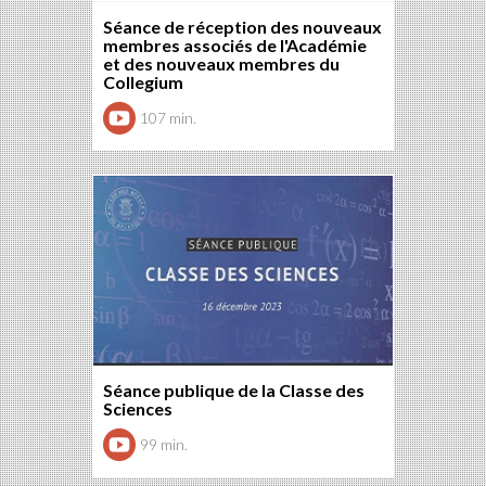
Séance de réception des nouveaux
membres associés de l'Académie
et des nouveaux membres du
Collegium
107 min.
Séance publique de la Classe des
Sciences
99 min.