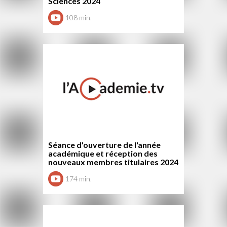
Sciences 2024
108 min.
Séance d'ouverture de l'année
académique et réception des
nouveaux membres titulaires 2024
174 min.