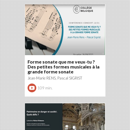
Forme sonate que me veux-tu ?
Des petites formes musicales à la
grande forme sonate
Jean-Marie RENS, Pascal SIGRIST
109 min.