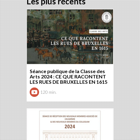
Les plus récents
Séance publique de la Classe des
Arts 2024 : CE QUE RACONTENT
LES RUES DE BRUXELLES EN 1615
120 min.