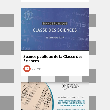
Séance publique de la Classe des
Sciences
99 min.