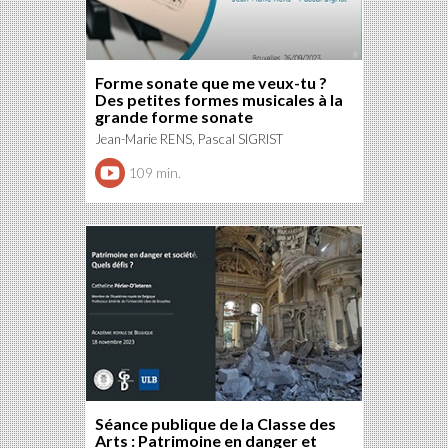
Forme sonate que me veux-tu ?
Des petites formes musicales à la
grande forme sonate
Jean-Marie RENS, Pascal SIGRIST
109 min.
Séance publique de la Classe des
Arts : Patrimoine en danger et