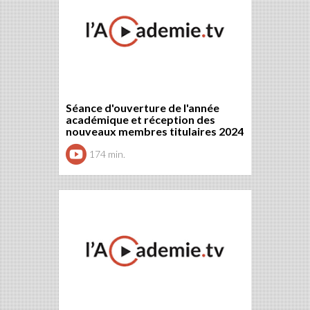
Séance d'ouverture de l'année
académique et réception des
nouveaux membres titulaires 2024
174 min.