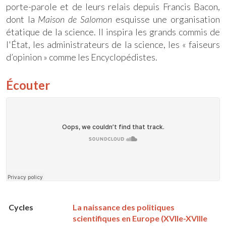
porte-parole et de leurs relais depuis Francis Bacon,
dont la
Maison de Salomon
esquisse une organisation
étatique de la science. Il inspira les grands commis de
l'État, les administrateurs de la science, les « faiseurs
d’opinion » comme les Encyclopédistes.
Écouter
Cycles
La naissance des politiques
scientifiques en Europe (XVIIe-XVIIIe