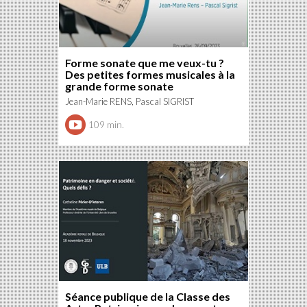
Forme sonate que me veux-tu ?
Des petites formes musicales à la
grande forme sonate
Jean-Marie RENS, Pascal SIGRIST
109 min.
Séance publique de la Classe des