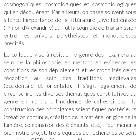
cosmogoniques, cosmologiques et cosmobiologiques
qui en découlèrent. Par ailleurs, on passe souvent sous
silence l’importance de la littérature juive hellénisée
(Philon d’Alexandrie) qui fut la courroie de transmission
entre les univers polythéistes et monothéistes
précités.
Le colloque vise à resituer le genre des hexamera au
sein de la philosophie en mettant en évidence les
conditions de son déploiement et les modalités de sa
réception au sein des traditions médiévales
(occidentale et orientale). Il s’agit également de
circonscrire les diverses thématiques constitutives du
genre en montrant l’incidence de celles-ci pour la
construction des paradigmes scientifiques postérieurs
(création continue, création de la matière, origine de la
lumière, combinaison des éléments, etc.). Pour mener à
bien notre projet, trois équipes de recherches se sont