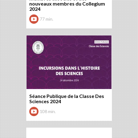
nouveaux membres du Collegium
2024
77 min.
Séance Publique de la Classe Des
Sciences 2024
108 min.