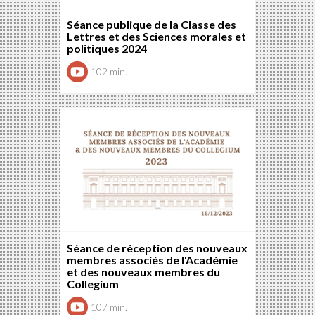
Séance publique de la Classe des
Lettres et des Sciences morales et
politiques 2024
102 min.
Séance de réception des nouveaux
membres associés de l'Académie
et des nouveaux membres du
Collegium
107 min.