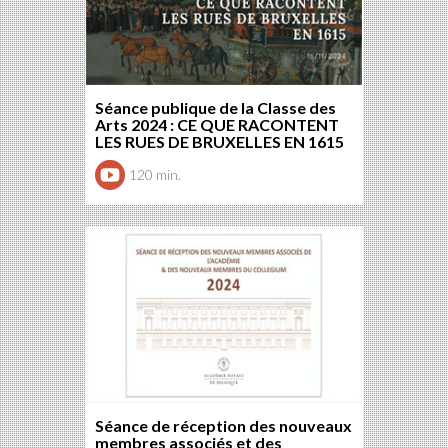
Séance publique de la Classe des
Arts 2024 : CE QUE RACONTENT
LES RUES DE BRUXELLES EN 1615
120 min.
Séance de réception des nouveaux
membres associés et des