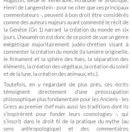
Henri de Langenstein - pour ne citer que ces principaux
commentateurs -, peuvent à bon droit être considérés
comme des auteurs majeurs ayant commenté le récit de
la Genèse (Gn 1) narrant la création du monde en six
jours. L’hexaméron est donc de ce point de vue un genre
exégétique majoritairement judéo-chrétien visant à
commenter la création du monde (la lumière originelle,
le firmament et la sphère des fixes, la séparation des
éléments, la création des végétaux, la création du soleil
et de la lune, la création des animaux, etc.).
Toutefois, en y regardant de plus près, ces écrits
témoignent directement d’une préoccupation
philosophique plus fondamentale pour les Anciens - les
Grecs au premier chef mais aussi les traditions dont ils
s’inspirèrent pour fonder leurs cosmologies -, qui
s’inscrit dans le droit fil de la pratique du mythe (au
sens anthropologique) et des commentaires