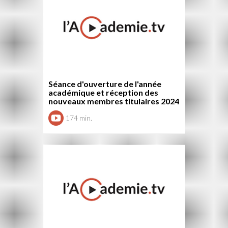
Séance d'ouverture de l'année
académique et réception des
nouveaux membres titulaires 2024
174 min.