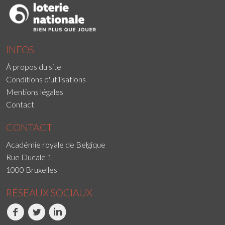
INFOS
À propos du site
Conditions d'utilisations
Mentions légales
Contact
CONTACT
Académie royale de Belgique
Rue Ducale 1
1000 Bruxelles
RÉSEAUX SOCIAUX