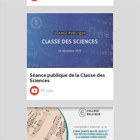
Séance publique de la Classe des
Sciences
99 min.