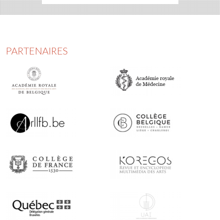
PARTENAIRES