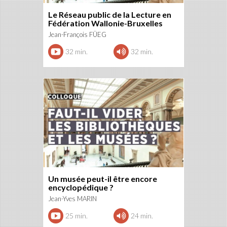
Le Réseau public de la Lecture en
Fédération Wallonie-Bruxelles
Jean-François FÜEG
32 min.
32 min.
Un musée peut-il être encore
encyclopédique ?
Jean-Yves MARIN
25 min.
24 min.