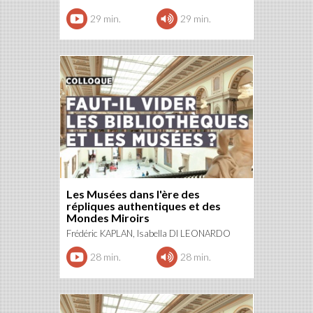
29 min.
29 min.
Les Musées dans l'ère des
répliques authentiques et des
Mondes Miroirs
Frédéric KAPLAN, Isabella DI LEONARDO
28 min.
28 min.