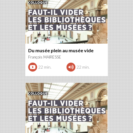
Du musée plein au musée vide
François MAIRESSE
22 min.
22 min.