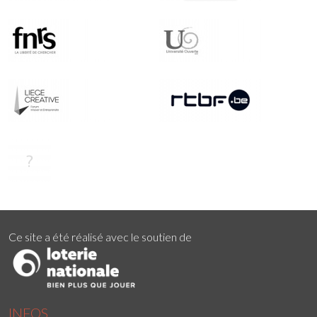
Ce site a été réalisé avec le soutien de
INFOS