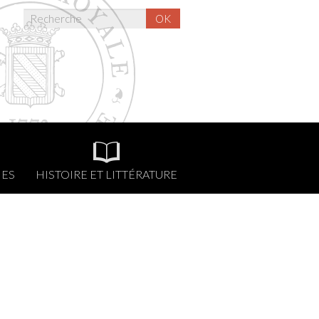
OK
NES
HISTOIRE ET LITTÉRATURE