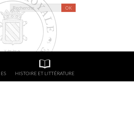
OK
NES
HISTOIRE ET LITTÉRATURE