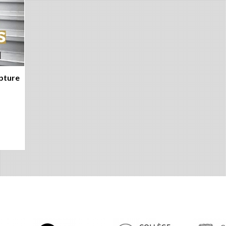
upture