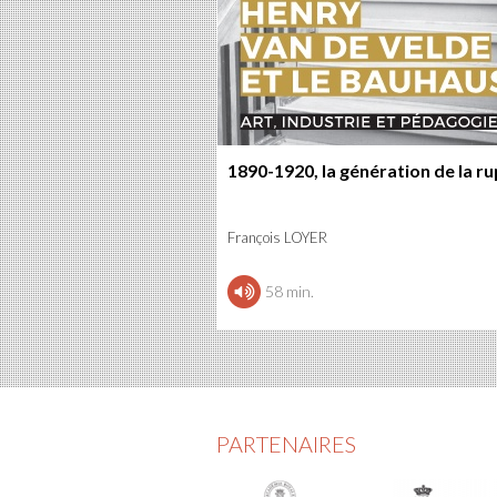
1890-1920, la génération de la r
François LOYER
58 min.
PARTENAIRES