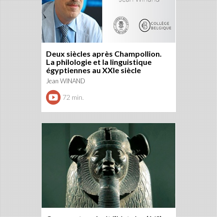
Deux siècles après Champollion.
La philologie et la linguistique
égyptiennes au XXIe siècle
Jean WINAND
72 min.