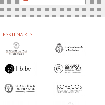
PARTENAIRES