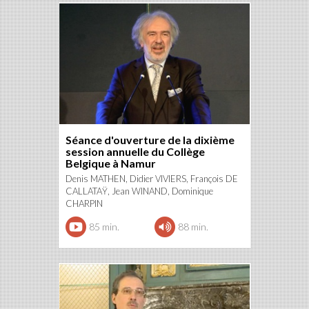
Séance d'ouverture de la dixième
session annuelle du Collège
Belgique à Namur
Denis MATHEN, Didier VIVIERS, François DE
CALLATAŸ, Jean WINAND, Dominique
CHARPIN
85 min.
88 min.