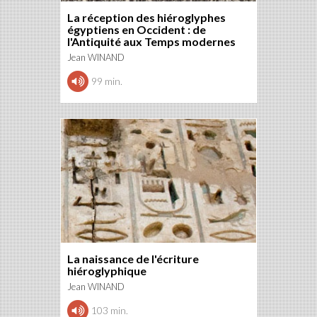
La réception des hiéroglyphes
égyptiens en Occident : de
l'Antiquité aux Temps modernes
Jean WINAND
99 min.
La naissance de l'écriture
hiéroglyphique
Jean WINAND
103 min.