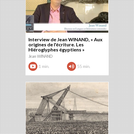
Interview de Jean WINAND, « Aux
origines de l'écriture. Les
Hiéroglyphes égyptiens »
Jean WINAND
1 min.
55 min.