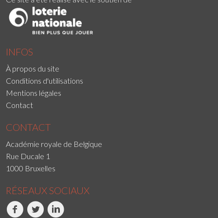
INFOS
À propos du site
Conditions d'utilisations
Mentions légales
Contact
CONTACT
Académie royale de Belgique
Rue Ducale 1
1000 Bruxelles
RÉSEAUX SOCIAUX