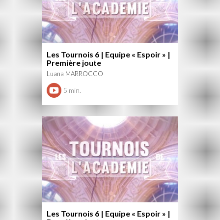
Les Tournois 6 | Equipe « Espoir » |
Première joute
Luana MARROCCO
5 min.
Les Tournois 6 | Equipe « Espoir » |