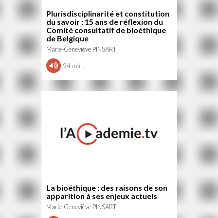
Plurisdisciplinarité et constitution
du savoir : 15 ans de réflexion du
Comité consultatif de bioéthique
de Belgique
Marie-Geneviève PINSART
94 min.
La bioéthique : des raisons de son
apparition à ses enjeux actuels
Marie-Geneviève PINSART