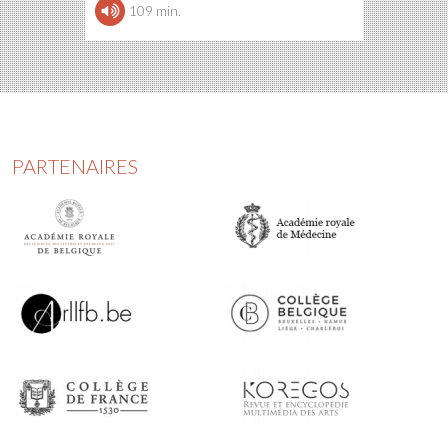
109 min.
PARTENAIRES