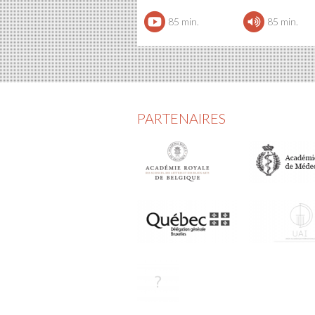
85 min.
85 min.
PARTENAIRES