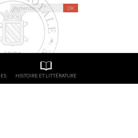
OK
NES
HISTOIRE ET LITTÉRATURE