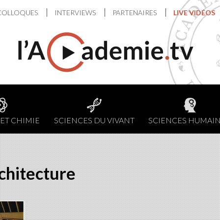
COLLOQUES
INTERVIEWS
PARTENAIRES
LIVE VIDÉOS
ET CHIMIE
SCIENCES DU VIVANT
SCIENCES HUMAI
chitecture