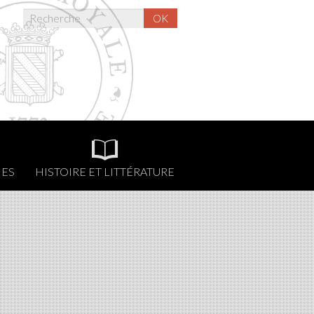
OK
NES
HISTOIRE ET LITTÉRATURE