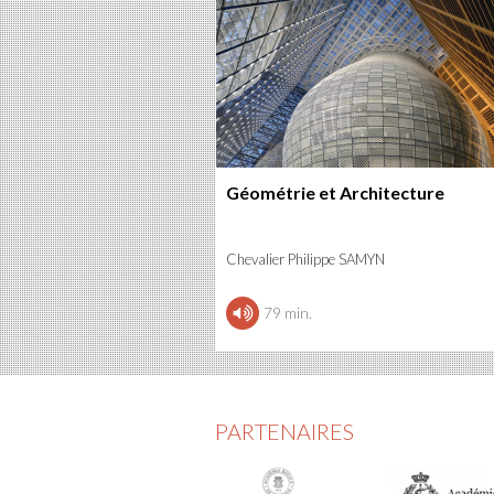
Géométrie et Architecture
Chevalier Philippe SAMYN
79 min.
PARTENAIRES