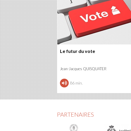
Le futur du vote
Jean-Jacques QUISQUATER
86 min.
PARTENAIRES