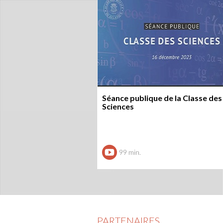
Séance publique de la Classe des
Sciences
99 min.
PARTENAIRES