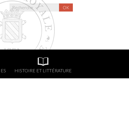
OK
NES
HISTOIRE ET LITTÉRATURE