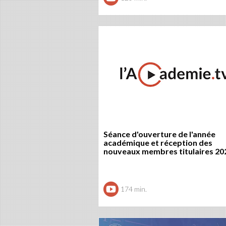
Séance d'ouverture de l'année
académique et réception des
nouveaux membres titulaires 20
174 min.