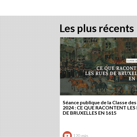
Les plus récents
Séance publique de la Classe des
2024 : CE QUE RACONTENT LES
DE BRUXELLES EN 1615
120 min.