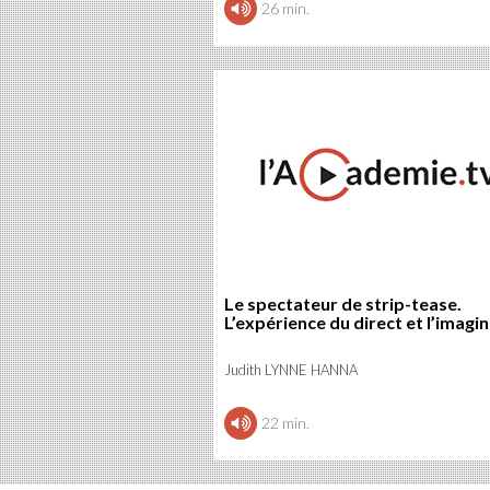
26 min.
Le spectateur de strip-tease.
L’expérience du direct et l’imagin
Judith LYNNE HANNA
22 min.