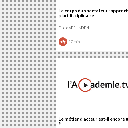
Le corps du spectateur : approc
pluridisciplinaire
Elodie VERLINDEN
27 min.
Le métier d’acteur est-il encore u
?