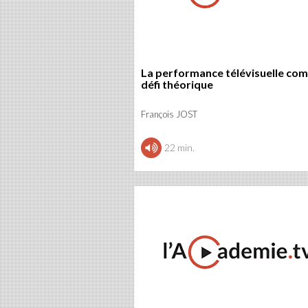
La performance télévisuelle co
défi théorique
François JOST
22 min.