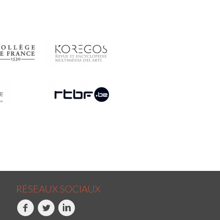
RÉSEAUX SOCIAUX