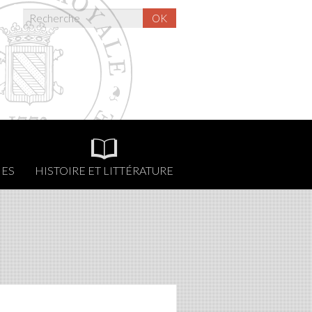
OK
NES
HISTOIRE ET LITTÉRATURE