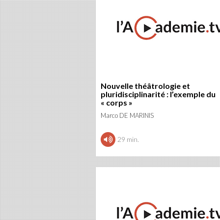
Nouvelle théâtrologie et
pluridisciplinarité : l’exemple du
« corps »
Marco DE MARINIS
29 min.