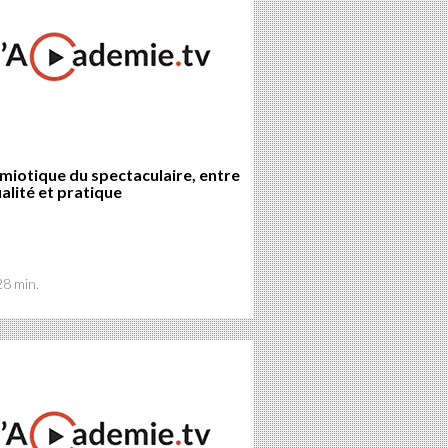
miotique du spectaculaire, entre
alité et pratique
28 min.