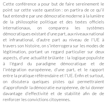
Cette conférence a pour but de faire sereinement le
point sur cette vaste question : on partira de ce qu'il
faut entendre par une démocratie moderne à la lumière
de la philosophie politique et des textes officiels
internationaux, on comparera les systèmes
démocratiques existant d'une part, aux niveaux national
et infranational, d'autre part au niveau de l'UE à
travers son histoire, on s'interrogera sur les modes de
légitimation, portant un regard particulier sur deux
aspects, d'une actualité brûlante : la logique populiste
à l'égard du paradigme démocratique et de
l'intégration européenne, d'une part, et le rapport
entre la pratique référendaire et l'UE. Enfin et surtout,
on discutera quelques pistes qui permettraient
d'approfondir la démocratie européenne, de lui donner
davantage d'effectivité et de stabilité afin de de
renforcer les convictions citoyennes.