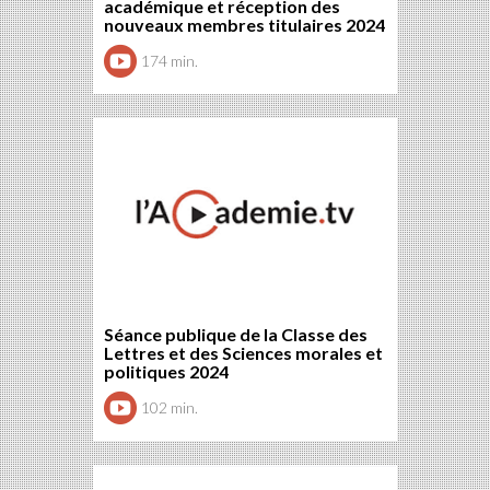
académique et réception des
nouveaux membres titulaires 2024
174 min.
Séance publique de la Classe des
Lettres et des Sciences morales et
politiques 2024
102 min.