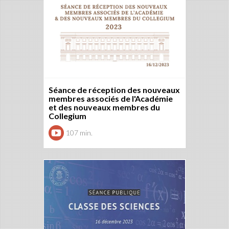
Séance de réception des nouveaux
membres associés de l'Académie
et des nouveaux membres du
Collegium
107 min.