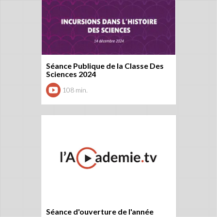
Séance Publique de la Classe Des
Sciences 2024
108 min.
Séance d'ouverture de l'année