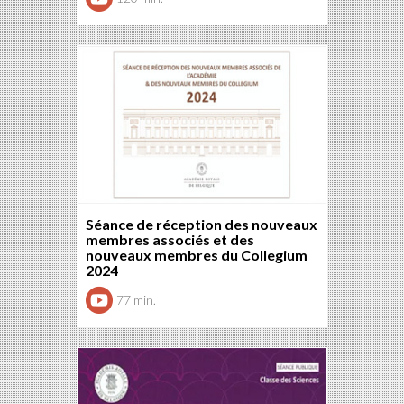
Séance de réception des nouveaux
membres associés et des
nouveaux membres du Collegium
2024
77 min.