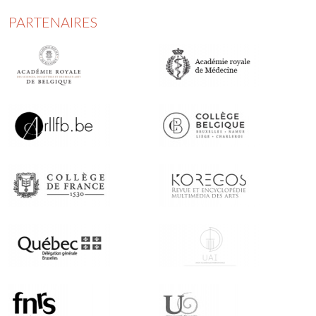
PARTENAIRES