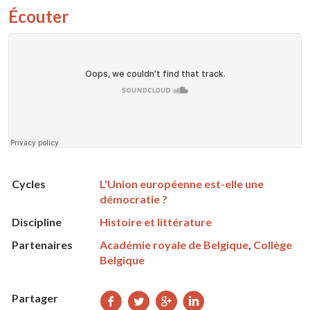
Écouter
Cycles
L'Union européenne est-elle une
démocratie ?
Discipline
Histoire et littérature
Partenaires
Académie royale de Belgique
,
Collège
Belgique
Partager
Partager
Partager
Partager
Partager