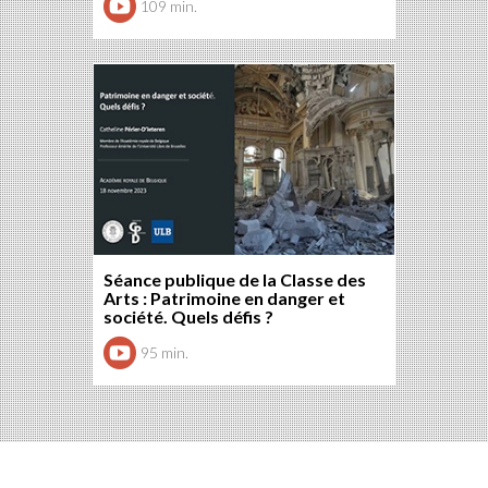
109 min.
Séance publique de la Classe des
Arts : Patrimoine en danger et
société. Quels défis ?
95 min.