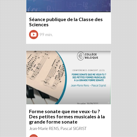
Séance publique de la Classe des
Sciences
99 min.
Forme sonate que me veux-tu ?
Des petites formes musicales à la
grande forme sonate
Jean-Marie RENS, Pascal SIGRIST