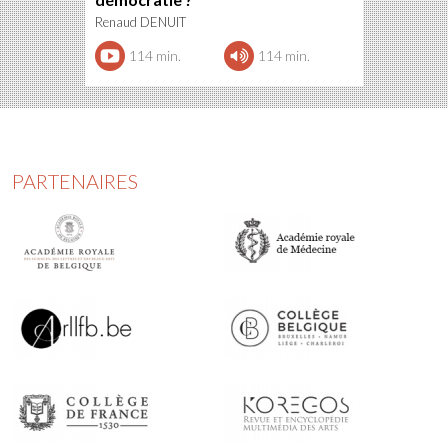
Renaud DENUIT
114 min.
114 min.
PARTENAIRES