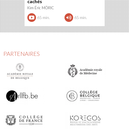
cachés
Kim Éric MÖRIC
65 min.
65 min.
PARTENAIRES