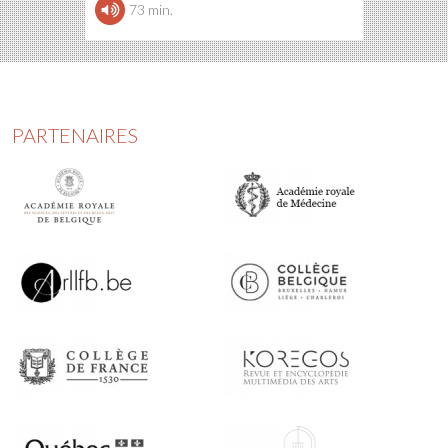
73 min.
PARTENAIRES