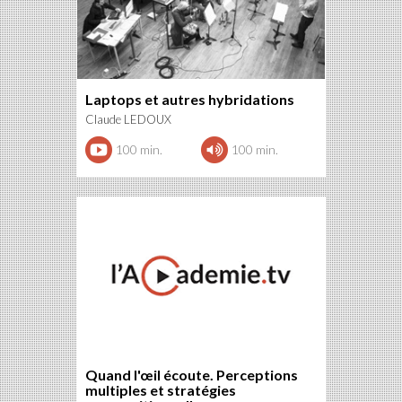
Laptops et autres hybridations
Claude LEDOUX
100 min.
100 min.
Quand l'œil écoute. Perceptions
multiples et stratégies