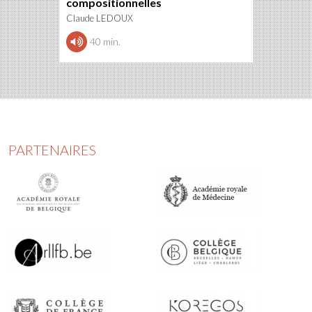
compositionnelles
Claude LEDOUX
40 min.
PARTENAIRES