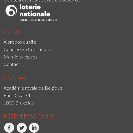
INFOS
À propos du site
Conditions d'utilisations
Mentions légales
Contact
CONTACT
Académie royale de Belgique
Rue Ducale 1
1000 Bruxelles
RÉSEAUX SOCIAUX