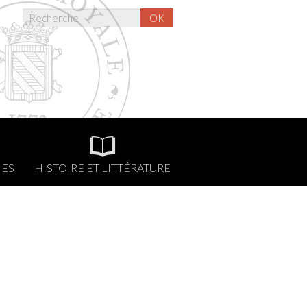
OK
NES
HISTOIRE ET LITTÉRATURE