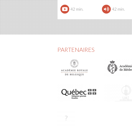
42 min.
42 min.
PARTENAIRES