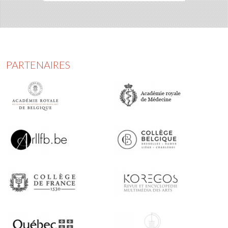
PARTENAIRES