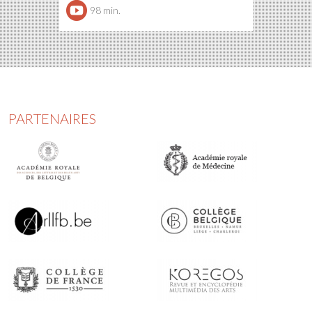
98 min.
PARTENAIRES