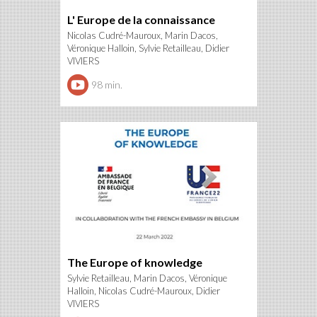
L' Europe de la connaissance
Nicolas Cudré-Mauroux, Marin Dacos,
Véronique Halloin, Sylvie Retailleau, Didier
VIVIERS
98 min.
The Europe of knowledge
Sylvie Retailleau, Marin Dacos, Véronique
Halloin, Nicolas Cudré-Mauroux, Didier
VIVIERS