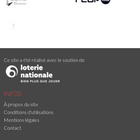
Ce site a été réalisé avec le soutien de
INFOS
À propos du site
Conditions d'utilisations
Mentions légales
Contact