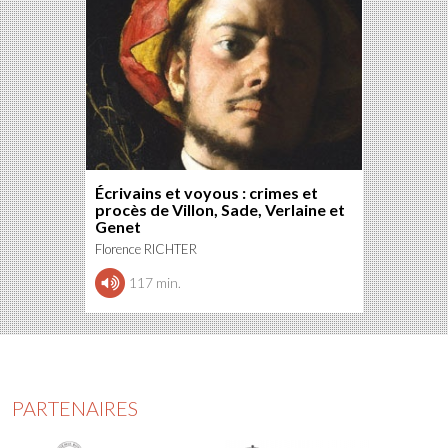
Écrivains et voyous : crimes et
procès de Villon, Sade, Verlaine et
Genet
Florence RICHTER
117 min.
PARTENAIRES