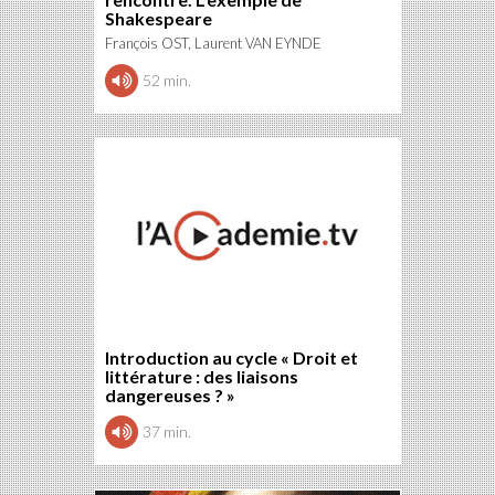
Shakespeare
François OST, Laurent VAN EYNDE
52 min.
Introduction au cycle « Droit et
littérature : des liaisons
dangereuses ? »
37 min.