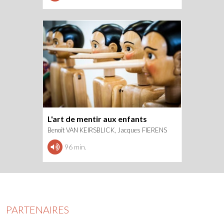
L'art de mentir aux enfants
Benoît VAN KEIRSBLICK, Jacques FIERENS
96 min.
PARTENAIRES