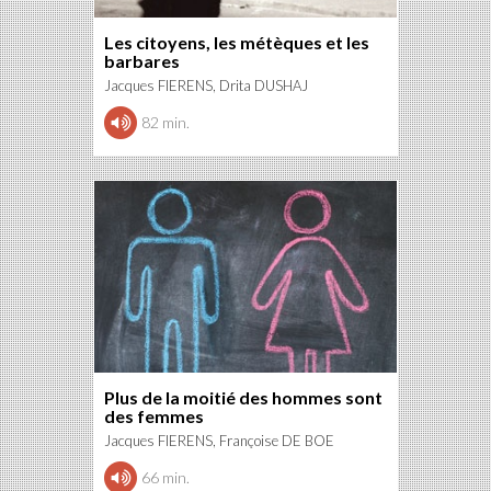
Les citoyens, les métèques et les
barbares
Jacques FIERENS, Drita DUSHAJ
82 min.
Plus de la moitié des hommes sont
des femmes
Jacques FIERENS, Françoise DE BOE
66 min.