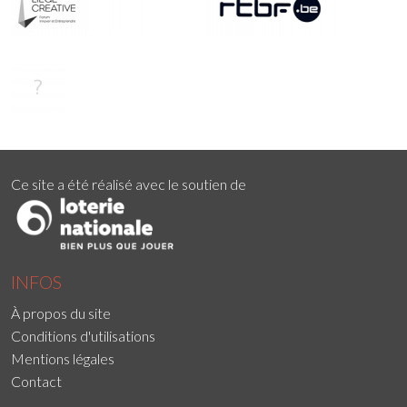
Ce site a été réalisé avec le soutien de
INFOS
À propos du site
Conditions d'utilisations
Mentions légales
Contact