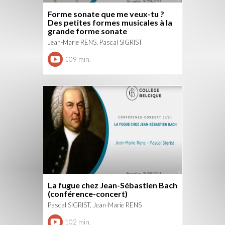
Forme sonate que me veux-tu ?
Des petites formes musicales à la
grande forme sonate
Jean-Marie RENS, Pascal SIGRIST
109 min.
La fugue chez Jean-Sébastien Bach
(conférence-concert)
Pascal SIGRIST, Jean-Marie RENS
102 min.