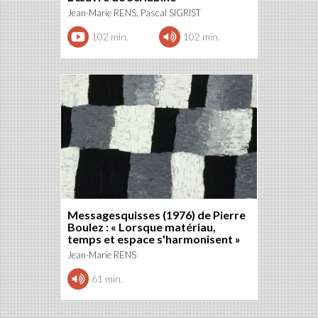
Jean-Marie RENS, Pascal SIGRIST
102 min.
102 min.
Messagesquisses (1976) de Pierre
Boulez : « Lorsque matériau,
temps et espace s'harmonisent »
Jean-Marie RENS
61 min.