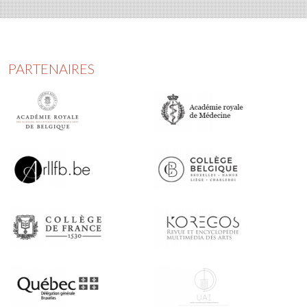
PARTENAIRES