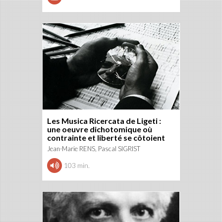
Les Musica Ricercata de Ligeti :
une oeuvre dichotomique où
contrainte et liberté se côtoient
Jean-Marie RENS, Pascal SIGRIST
103 min.